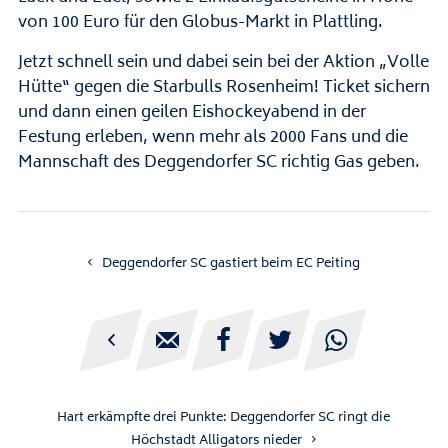
von 100 Euro für den Globus-Markt in Plattling.
Jetzt schnell sein und dabei sein bei der Aktion „Volle
Hütte“ gegen die Starbulls Rosenheim! Ticket sichern
und dann einen geilen Eishockeyabend in der
Festung erleben, wenn mehr als 2000 Fans und die
Mannschaft des Deggendorfer SC richtig Gas geben.
Deggendorfer SC gastiert beim EC Peiting





Hart erkämpfte drei Punkte: Deggendorfer SC ringt die
Höchstadt Alligators nieder