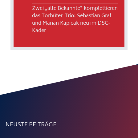
Zwei „alte Bekannte“ komplettieren
das Torhüter-Trio: Sebastian Graf
und Marian Kapicak neu im DSC-
Kader
NEUSTE BEITRÄGE