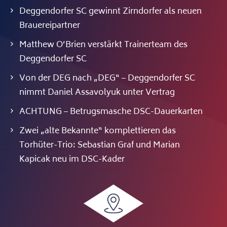
Deggendorfer SC gewinnt Zirndorfer als neuen
Brauereipartner
Matthew O’Brien verstärkt Trainerteam des
Deggendorfer SC
Von der DEG nach „DEG“ – Deggendorfer SC
nimmt Daniel Assavolyuk unter Vertrag
ACHTUNG – Betrugsmasche DSC-Dauerkarten
Zwei „alte Bekannte“ komplettieren das
Torhüter-Trio: Sebastian Graf und Marian
Kapicak neu im DSC-Kader