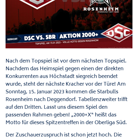
Nach dem Topspiel ist vor dem nächsten Topspiel.
Nachdem das Heimspiel gegen einen der direkten
Konkurrenten aus Höchstadt siegreich beendet
wurde, steht der nächste Kracher vor der Türe! Am
Sonntag, 15. Januar 2023 kommen die Starbulls
Rosenheim nach Deggendorf. Tabellenzweiter trifft
auf den Dritten. Lasst uns diesem Spiel den
passenden Rahmen geben! „2000+X“ heißt das
Motto für dieses Spitzentreffen in der Oberliga Süd.
Der Zuschauerzuspruch ist schon jetzt hoch. Die