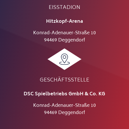
EISSTADION
Hitzkopf-Arena
Konrad-Adenauer-Straße 10
94469 Deggendorf
GESCHÄFTSSTELLE
DSC Spielbetriebs GmbH & Co. KG
Konrad-Adenauer-Straße 10
94469 Deggendorf