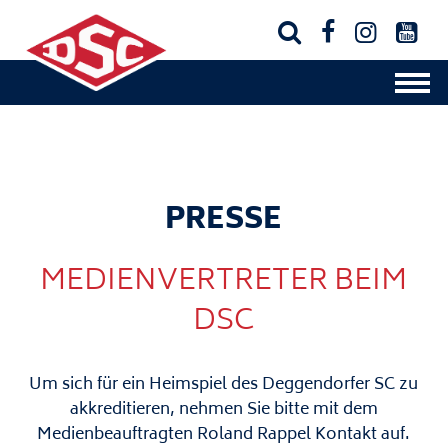




PRESSE
MEDIENVERTRETER BEIM
DSC
Um sich für ein Heimspiel des Deggendorfer SC zu
akkreditieren, nehmen Sie bitte mit dem
Medienbeauftragten Roland Rappel
Kontakt auf.