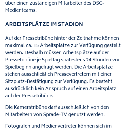
über einen zuständigen Mitarbeiter des DSC-
Medienteams.
ARBEITSPLÄTZE IM STADION
Auf der Pressetribüne hinter der Zeitnahme können
maximal ca. 15 Arbeitsplätze zur Verfügung gestellt
werden. Deshalb müssen Arbeitsplätze auf der
Pressetribüne je Spieltag spätestens 24 Stunden vor
Spielbeginn angefragt werden. Die Arbeitsplätze
stehen ausschließlich Pressevertretern mit einer
Sitzplatz-Bestätigung zur Verfügung. Es besteht
ausdrücklich kein Anspruch auf einen Arbeitsplatz
auf der Pressetribüne.
Die Kameratribüne darf ausschließlich von den
Mitarbeitern von Sprade-TV genutzt werden.
Fotografen und Medienvertreter können sich im