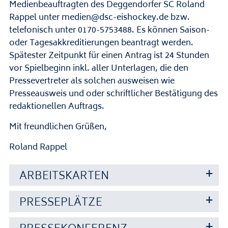
Medienbeauftragten des Deggendorfer SC Roland
Rappel unter
medien@dsc-eishockey.de
bzw.
telefonisch unter 0170-5753488. Es können Saison-
oder Tagesakkreditierungen beantragt werden.
Spätester Zeitpunkt für einen Antrag ist 24 Stunden
vor Spielbeginn inkl. aller Unterlagen, die den
Pressevertreter als solchen ausweisen wie
Presseausweis und oder schriftlicher Bestätigung des
redaktionellen Auftrags.
Mit freundlichen Grüßen,
Roland Rappel
ARBEITSKARTEN
PRESSEPLÄTZE