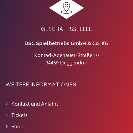
GESCHÄFTSSTELLE
DSC Spielbetriebs GmbH & Co. KG
Konrad-Adenauer-Straße 10
94469 Deggendorf
WEITERE INFORMATIONEN
Kontakt und Anfahrt
Tickets
Shop