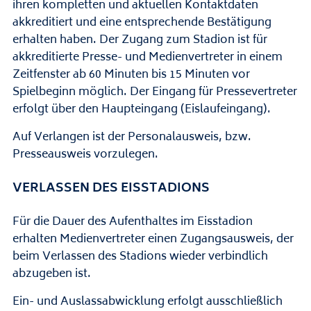
ihren kompletten und aktuellen Kontaktdaten
akkreditiert und eine entsprechende Bestätigung
erhalten haben. Der Zugang zum Stadion ist für
akkreditierte Presse- und Medienvertreter in einem
Zeitfenster ab 60 Minuten bis 15 Minuten vor
Spielbeginn möglich. Der Eingang für Pressevertreter
erfolgt über den Haupteingang (Eislaufeingang).
Auf Verlangen ist der Personalausweis, bzw.
Presseausweis vorzulegen.
VERLASSEN DES EISSTADIONS
Für die Dauer des Aufenthaltes im Eisstadion
erhalten Medienvertreter einen Zugangsausweis, der
beim Verlassen des Stadions wieder verbindlich
abzugeben ist.
Ein- und Auslassabwicklung erfolgt ausschließlich