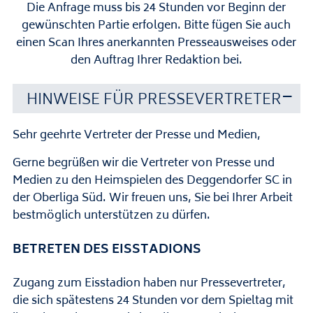
Die Anfrage muss bis 24 Stunden vor Beginn der
gewünschten Partie erfolgen. Bitte fügen Sie auch
einen Scan Ihres anerkannten Presseausweises oder
den Auftrag Ihrer Redaktion bei.
HINWEISE FÜR PRESSEVERTRETER
Sehr geehrte Vertreter der Presse und Medien,
Gerne begrüßen wir die Vertreter von Presse und
Medien zu den Heimspielen des Deggendorfer SC in
der Oberliga Süd. Wir freuen uns, Sie bei Ihrer Arbeit
bestmöglich unterstützen zu dürfen.
BETRETEN DES EISSTADIONS
Zugang zum Eisstadion haben nur Pressevertreter,
die sich spätestens 24 Stunden vor dem Spieltag mit