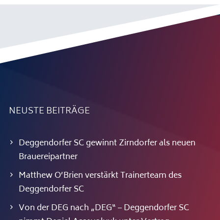
NEUSTE BEITRÄGE
Deggendorfer SC gewinnt Zirndorfer als neuen
Brauereipartner
Matthew O’Brien verstärkt Trainerteam des
Deggendorfer SC
Von der DEG nach „DEG“ – Deggendorfer SC