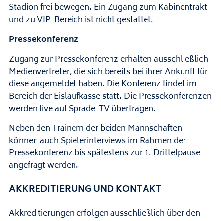
Stadion frei bewegen. Ein Zugang zum Kabinentrakt
und zu VIP-Bereich ist nicht gestattet.
Pressekonferenz
Zugang zur Pressekonferenz erhalten ausschließlich
Medienvertreter, die sich bereits bei ihrer Ankunft für
diese angemeldet haben. Die Konferenz findet im
Bereich der Eislaufkasse statt. Die Pressekonferenzen
werden live auf Sprade-TV übertragen.
Neben den Trainern der beiden Mannschaften
können auch Spielerinterviews im Rahmen der
Pressekonferenz bis spätestens zur 1. Drittelpause
angefragt werden.
AKKREDITIERUNG UND KONTAKT
Akkreditierungen erfolgen ausschließlich über den