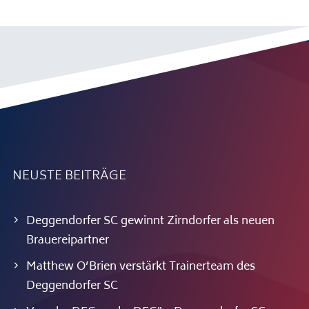
NEUSTE BEITRÄGE
Deggendorfer SC gewinnt Zirndorfer als neuen
Brauereipartner
Matthew O’Brien verstärkt Trainerteam des
Deggendorfer SC