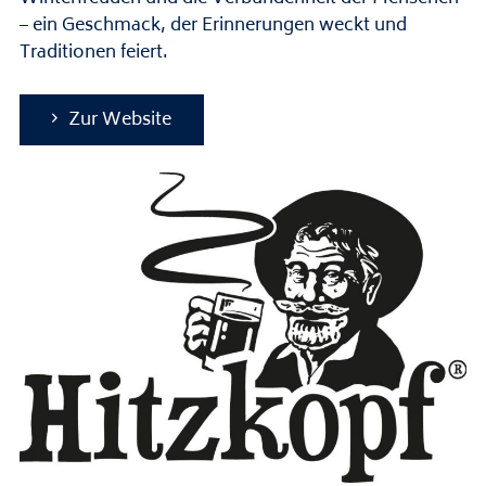
– ein Geschmack, der Erinnerungen weckt und
Traditionen feiert.
Zur Website