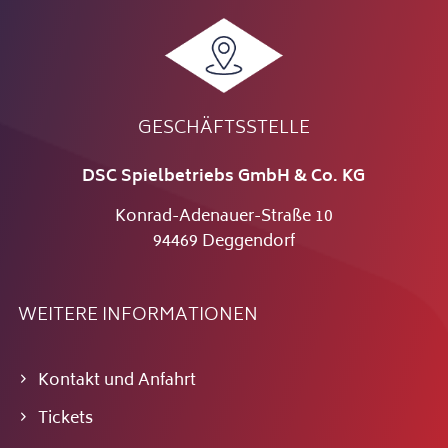
GESCHÄFTSSTELLE
DSC Spielbetriebs GmbH & Co. KG
Konrad-Adenauer-Straße 10
94469 Deggendorf
WEITERE INFORMATIONEN
Kontakt und Anfahrt
Tickets