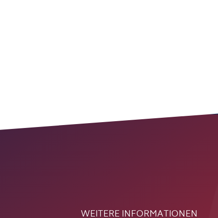
WEITERE INFORMATIONEN