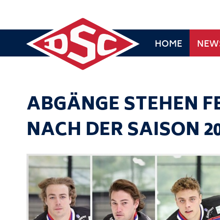
HOME
NEW
ABGÄNGE STEHEN FE
NACH DER SAISON 20