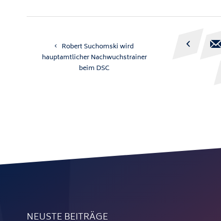

Robert Suchomski wird
hauptamtlicher Nachwuchstrainer
beim DSC
NEUSTE BEITRÄGE