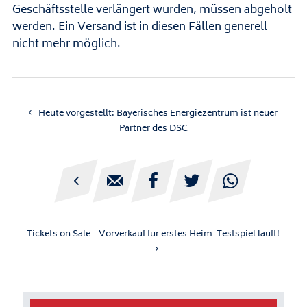
Geschäftsstelle verlängert wurden, müssen abgeholt
werden. Ein Versand ist in diesen Fällen generell
nicht mehr möglich.
Heute vorgestellt: Bayerisches Energiezentrum ist neuer
Partner des DSC





Tickets on Sale – Vorverkauf für erstes Heim-Testspiel läuft!