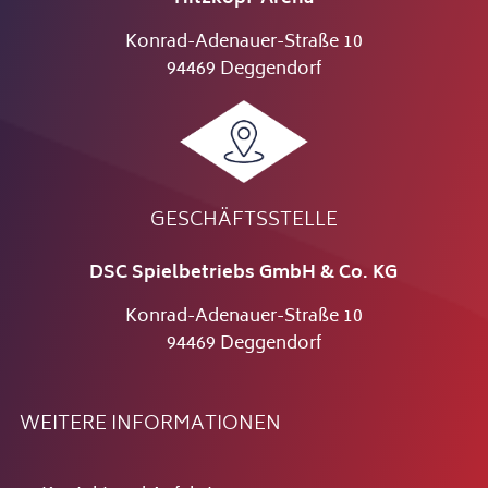
Konrad-Adenauer-Straße 10
94469 Deggendorf
GESCHÄFTSSTELLE
DSC Spielbetriebs GmbH & Co. KG
Konrad-Adenauer-Straße 10
94469 Deggendorf
WEITERE INFORMATIONEN