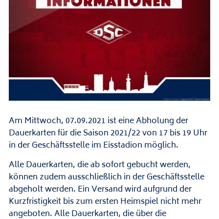
Am Mittwoch, 07.09.2021 ist eine Abholung der
Dauerkarten für die Saison 2021/22 von 17 bis 19 Uhr
in der Geschäftsstelle im Eisstadion möglich.
Alle Dauerkarten, die ab sofort gebucht werden,
können zudem ausschließlich in der Geschäftsstelle
abgeholt werden. Ein Versand wird aufgrund der
Kurzfristigkeit bis zum ersten Heimspiel nicht mehr
angeboten. Alle Dauerkarten, die über die