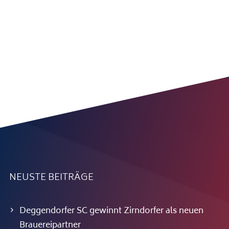
NEUSTE BEITRÄGE
Deggendorfer SC gewinnt Zirndorfer als neuen
Brauereipartner