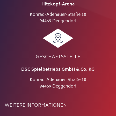
Hitzkopf-Arena
Konrad-Adenauer-Straße 10
94469 Deggendorf
GESCHÄFTSSTELLE
DSC Spielbetriebs GmbH & Co. KG
Konrad-Adenauer-Straße 10
94469 Deggendorf
WEITERE INFORMATIONEN