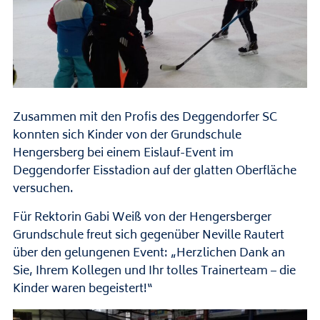
Zusammen mit den Profis des Deggendorfer SC
konnten sich Kinder von der Grundschule
Hengersberg bei einem Eislauf-Event im
Deggendorfer Eisstadion auf der glatten Oberfläche
versuchen.
Für Rektorin Gabi Weiß von der Hengersberger
Grundschule freut sich gegenüber Neville Rautert
über den gelungenen Event: „Herzlichen Dank an
Sie, Ihrem Kollegen und Ihr tolles Trainerteam – die
Kinder waren begeistert!“