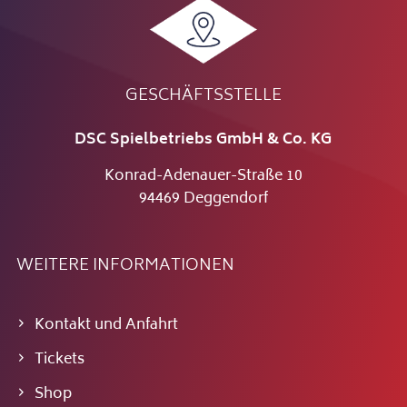
GESCHÄFTSSTELLE
DSC Spielbetriebs GmbH & Co. KG
Konrad-Adenauer-Straße 10
94469 Deggendorf
WEITERE INFORMATIONEN
Kontakt und Anfahrt
Tickets
Shop