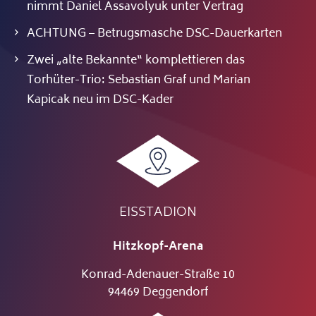
nimmt Daniel Assavolyuk unter Vertrag
ACHTUNG – Betrugsmasche DSC-Dauerkarten
Zwei „alte Bekannte“ komplettieren das
Torhüter-Trio: Sebastian Graf und Marian
Kapicak neu im DSC-Kader
EISSTADION
Hitzkopf-Arena
Konrad-Adenauer-Straße 10
94469 Deggendorf