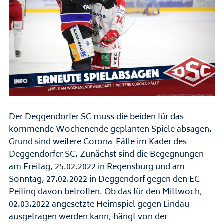
Der Deggendorfer SC muss die beiden für das
kommende Wochenende geplanten Spiele absagen.
Grund sind weitere Corona-Fälle im Kader des
Deggendorfer SC. Zunächst sind die Begegnungen
am Freitag, 25.02.2022 in Regensburg und am
Sonntag, 27.02.2022 in Deggendorf gegen den EC
Peiting davon betroffen. Ob das für den Mittwoch,
02.03.2022 angesetzte Heimspiel gegen Lindau
ausgetragen werden kann, hängt von der