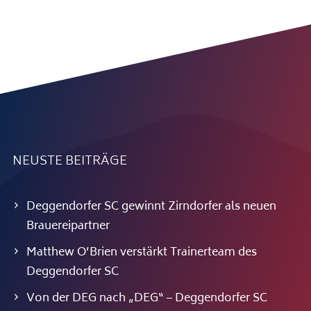
NEUSTE BEITRÄGE
Deggendorfer SC gewinnt Zirndorfer als neuen
Brauereipartner
Matthew O’Brien verstärkt Trainerteam des
Deggendorfer SC
Von der DEG nach „DEG“ – Deggendorfer SC