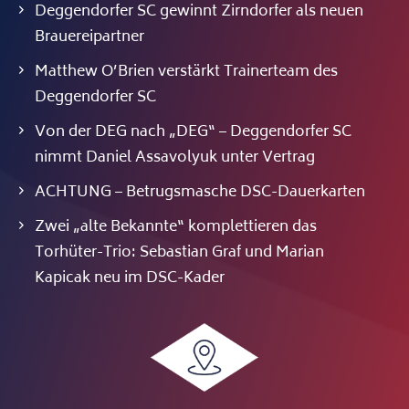
Deggendorfer SC gewinnt Zirndorfer als neuen
Brauereipartner
Matthew O’Brien verstärkt Trainerteam des
Deggendorfer SC
Von der DEG nach „DEG“ – Deggendorfer SC
nimmt Daniel Assavolyuk unter Vertrag
ACHTUNG – Betrugsmasche DSC-Dauerkarten
Zwei „alte Bekannte“ komplettieren das
Torhüter-Trio: Sebastian Graf und Marian
Kapicak neu im DSC-Kader