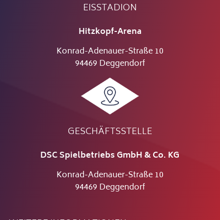
EISSTADION
Hitzkopf-Arena
Konrad-Adenauer-Straße 10
94469 Deggendorf
GESCHÄFTSSTELLE
DSC Spielbetriebs GmbH & Co. KG
Konrad-Adenauer-Straße 10
94469 Deggendorf