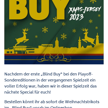
Nachdem der erste „Blind Buy“ bei den Playoff-
Sondereditionen in der vergangenen Spielzeit ein
voller Erfolg war, haben wir in dieser Spielzeit das
nächste Special für euch!
Bestellen könnt ihr ab sofort die Weihnachtstrikots