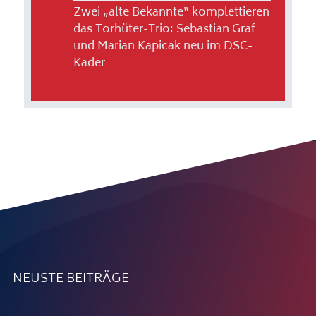
Zwei „alte Bekannte“ komplettieren
das Torhüter-Trio: Sebastian Graf
und Marian Kapicak neu im DSC-
Kader
NEUSTE BEITRÄGE