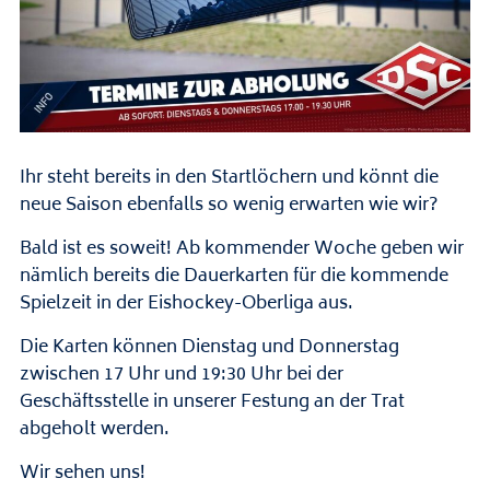
Ihr steht bereits in den Startlöchern und könnt die
neue Saison ebenfalls so wenig erwarten wie wir?
Bald ist es soweit! Ab kommender Woche geben wir
nämlich bereits die Dauerkarten für die kommende
Spielzeit in der Eishockey-Oberliga aus.
Die Karten können Dienstag und Donnerstag
zwischen 17 Uhr und 19:30 Uhr bei der
Geschäftsstelle in unserer Festung an der Trat
abgeholt werden.
Wir sehen uns!