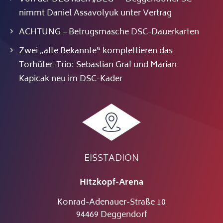
nimmt Daniel Assavolyuk unter Vertrag
ACHTUNG – Betrugsmasche DSC-Dauerkarten
Zwei „alte Bekannte“ komplettieren das
Torhüter-Trio: Sebastian Graf und Marian
Kapicak neu im DSC-Kader
EISSTADION
Hitzkopf-Arena
Konrad-Adenauer-Straße 10
94469 Deggendorf