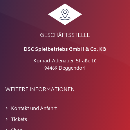
GESCHÄFTSSTELLE
DSC Spielbetriebs GmbH & Co. KG
Konrad-Adenauer-Straße 10
94469 Deggendorf
WEITERE INFORMATIONEN
Kontakt und Anfahrt
Tickets