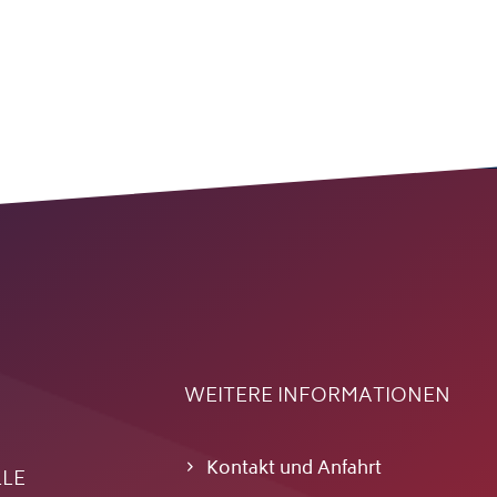
WEITERE INFORMATIONEN
Kontakt und Anfahrt
LLE