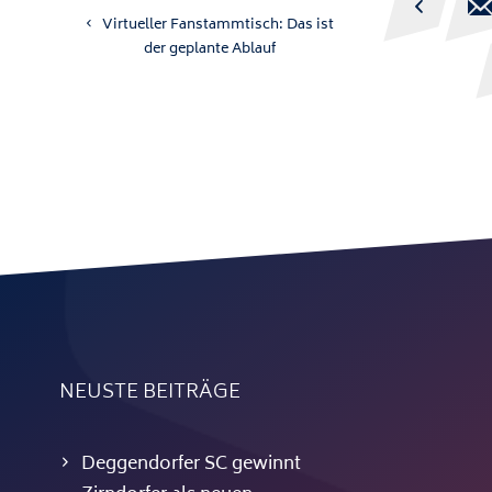

Virtueller Fanstammtisch: Das ist
der geplante Ablauf
NEUSTE BEITRÄGE
Deggendorfer SC gewinnt