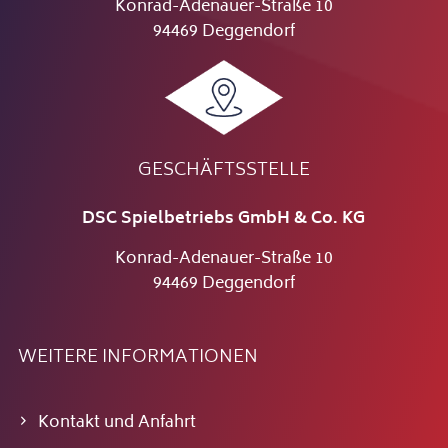
Konrad-Adenauer-Straße 10
94469 Deggendorf
GESCHÄFTSSTELLE
DSC Spielbetriebs GmbH & Co. KG
Konrad-Adenauer-Straße 10
94469 Deggendorf
WEITERE INFORMATIONEN
Kontakt und Anfahrt