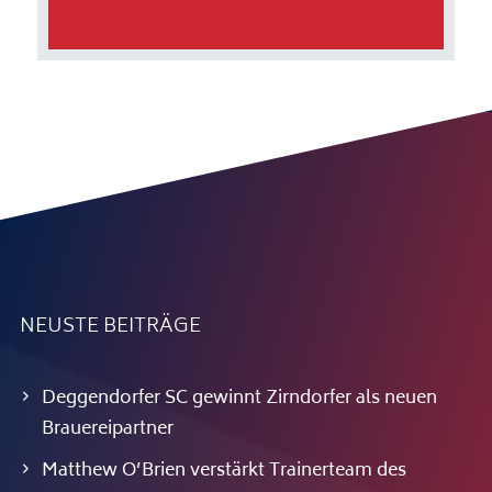
NEUSTE BEITRÄGE
Deggendorfer SC gewinnt Zirndorfer als neuen
Brauereipartner
Matthew O’Brien verstärkt Trainerteam des