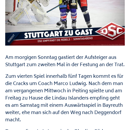
Am morgigen Sonntag gastiert der Aufsteiger aus
Stuttgart zum zweiten Mal in der Festung an der Trat.
Zum vierten Spiel innerhalb fünf Tagen kommt es für
die Cracks um Coach Marco Ludwig. Nach dem man
am vergangenen Mittwoch in Peiting spielte und am
Freitag zu Hause die Lindau Islanders empfing geht
es am Samstag mit einem Auswärtsspiel in Bayreuth
weiter, ehe man sich auf den Weg nach Deggendorf
macht.