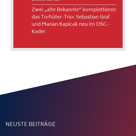
Zwei „alte Bekannte“ komplettieren
das Torhüter-Trio: Sebastian Graf
und Marian Kapicak neu im DSC-
Kader
NEUSTE BEITRÄGE