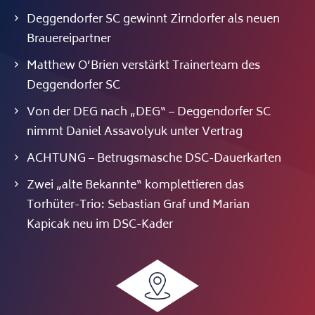
Deggendorfer SC gewinnt Zirndorfer als neuen
Brauereipartner
Matthew O’Brien verstärkt Trainerteam des
Deggendorfer SC
Von der DEG nach „DEG“ – Deggendorfer SC
nimmt Daniel Assavolyuk unter Vertrag
ACHTUNG – Betrugsmasche DSC-Dauerkarten
Zwei „alte Bekannte“ komplettieren das
Torhüter-Trio: Sebastian Graf und Marian
Kapicak neu im DSC-Kader