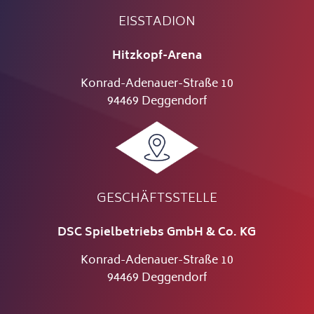
EISSTADION
Hitzkopf-Arena
Konrad-Adenauer-Straße 10
94469 Deggendorf
GESCHÄFTSSTELLE
DSC Spielbetriebs GmbH & Co. KG
Konrad-Adenauer-Straße 10
94469 Deggendorf