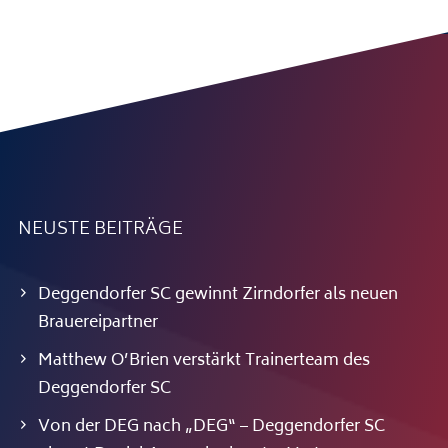
NEUSTE BEITRÄGE
Deggendorfer SC gewinnt Zirndorfer als neuen
Brauereipartner
Matthew O’Brien verstärkt Trainerteam des
Deggendorfer SC
Von der DEG nach „DEG“ – Deggendorfer SC