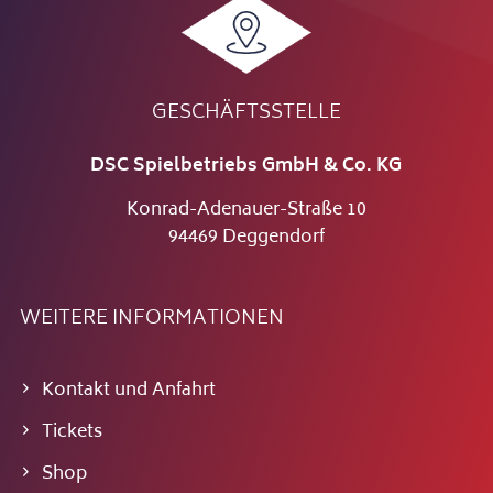
GESCHÄFTSSTELLE
DSC Spielbetriebs GmbH & Co. KG
Konrad-Adenauer-Straße 10
94469 Deggendorf
WEITERE INFORMATIONEN
Kontakt und Anfahrt
Tickets
Shop