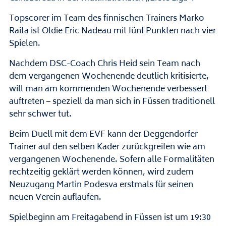
Topscorer im Team des finnischen Trainers Marko
Raita ist Oldie Eric Nadeau mit fünf Punkten nach vier
Spielen.
Nachdem DSC-Coach Chris Heid sein Team nach
dem vergangenen Wochenende deutlich kritisierte,
will man am kommenden Wochenende verbessert
auftreten – speziell da man sich in Füssen traditionell
sehr schwer tut.
Beim Duell mit dem EVF kann der Deggendorfer
Trainer auf den selben Kader zurückgreifen wie am
vergangenen Wochenende. Sofern alle Formalitäten
rechtzeitig geklärt werden können, wird zudem
Neuzugang Martin Podesva erstmals für seinen
neuen Verein auflaufen.
Spielbeginn am Freitagabend in Füssen ist um 19:30