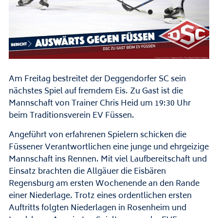
Am Freitag bestreitet der Deggendorfer SC sein
nächstes Spiel auf fremdem Eis. Zu Gast ist die
Mannschaft von Trainer Chris Heid um 19:30 Uhr
beim Traditionsverein EV Füssen.
Angeführt von erfahrenen Spielern schicken die
Füssener Verantwortlichen eine junge und ehrgeizige
Mannschaft ins Rennen. Mit viel Laufbereitschaft und
Einsatz brachten die Allgäuer die Eisbären
Regensburg am ersten Wochenende an den Rande
einer Niederlage. Trotz eines ordentlichen ersten
Auftritts folgten Niederlagen in Rosenheim und