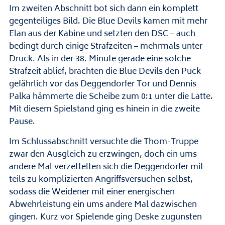
Im zweiten Abschnitt bot sich dann ein komplett
gegenteiliges Bild. Die Blue Devils kamen mit mehr
Elan aus der Kabine und setzten den DSC – auch
bedingt durch einige Strafzeiten – mehrmals unter
Druck. Als in der 38. Minute gerade eine solche
Strafzeit ablief, brachten die Blue Devils den Puck
gefährlich vor das Deggendorfer Tor und Dennis
Palka hämmerte die Scheibe zum 0:1 unter die Latte.
Mit diesem Spielstand ging es hinein in die zweite
Pause.
Im Schlussabschnitt versuchte die Thom-Truppe
zwar den Ausgleich zu erzwingen, doch ein ums
andere Mal verzettelten sich die Deggendorfer mit
teils zu komplizierten Angriffsversuchen selbst,
sodass die Weidener mit einer energischen
Abwehrleistung ein ums andere Mal dazwischen
gingen. Kurz vor Spielende ging Deske zugunsten