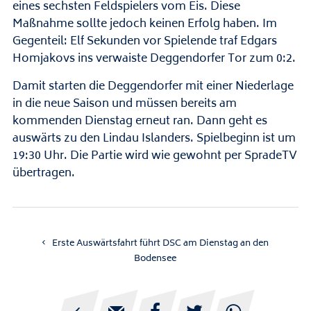
eines sechsten Feldspielers vom Eis. Diese
Maßnahme sollte jedoch keinen Erfolg haben. Im
Gegenteil: Elf Sekunden vor Spielende traf Edgars
Homjakovs ins verwaiste Deggendorfer Tor zum 0:2.
Damit starten die Deggendorfer mit einer Niederlage
in die neue Saison und müssen bereits am
kommenden Dienstag erneut ran. Dann geht es
auswärts zu den Lindau Islanders. Spielbeginn ist um
19:30 Uhr. Die Partie wird wie gewohnt per SpradeTV
übertragen.
Erste Auswärtsfahrt führt DSC am Dienstag an den
Bodensee