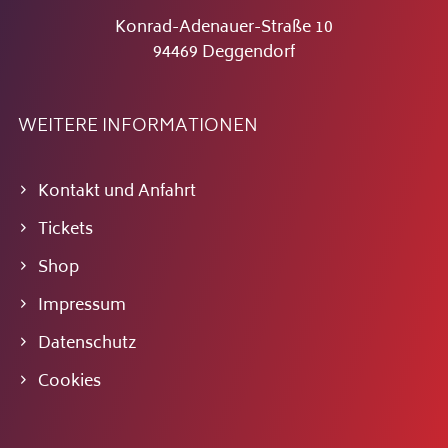
Konrad-Adenauer-Straße 10
94469 Deggendorf
WEITERE INFORMATIONEN
Kontakt und Anfahrt
Tickets
Shop
Impressum
Datenschutz
Cookies