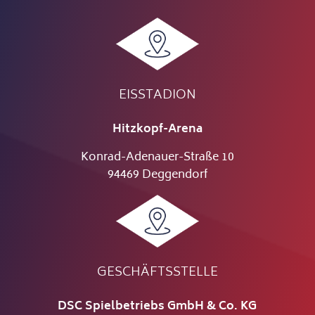
EISSTADION
Hitzkopf-Arena
Konrad-Adenauer-Straße 10
94469 Deggendorf
GESCHÄFTSSTELLE
DSC Spielbetriebs GmbH & Co. KG