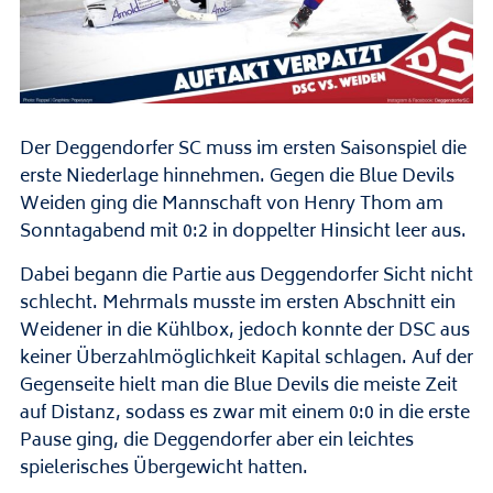
Der Deggendorfer SC muss im ersten Saisonspiel die
erste Niederlage hinnehmen. Gegen die Blue Devils
Weiden ging die Mannschaft von Henry Thom am
Sonntagabend mit 0:2 in doppelter Hinsicht leer aus.
Dabei begann die Partie aus Deggendorfer Sicht nicht
schlecht. Mehrmals musste im ersten Abschnitt ein
Weidener in die Kühlbox, jedoch konnte der DSC aus
keiner Überzahlmöglichkeit Kapital schlagen. Auf der
Gegenseite hielt man die Blue Devils die meiste Zeit
auf Distanz, sodass es zwar mit einem 0:0 in die erste
Pause ging, die Deggendorfer aber ein leichtes
spielerisches Übergewicht hatten.