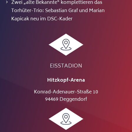
Zwei „alte Bekannte“ komplettieren das
Torhüter-Trio: Sebastian Graf und Marian
Kapicak neu im DSC-Kader
EISSTADION
Hitzkopf-Arena
Konrad-Adenauer-Straße 10
94469 Deggendorf