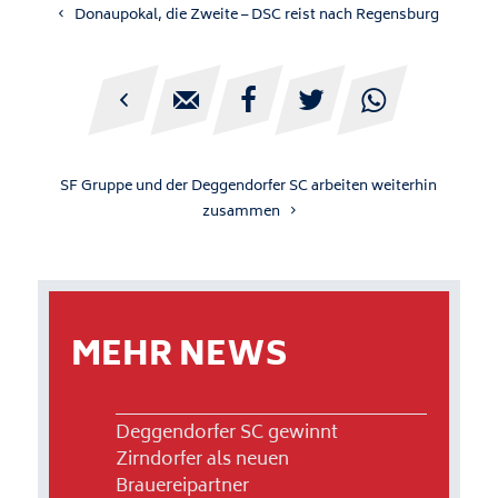
Donaupokal, die Zweite – DSC reist nach Regensburg





SF Gruppe und der Deggendorfer SC arbeiten weiterhin
zusammen
MEHR NEWS
Deggendorfer SC gewinnt
Zirndorfer als neuen
Brauereipartner