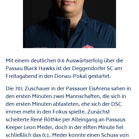
Mit einem deutlichen 0:6 Auswärtserfolg über die
Passau Black Hawks ist der Deggendorfer SC am
Freitagabend in den Donau-Pokal gestartet.
Die 701 Zuschauer in der Passauer EisArena sahen in
den ersten Minuten zwei Mannschaften, die sich in
den ersten Minuten abtasteten, ehe sich der DSC
immer mehr in den Fokus spielte. Zunächst
scheiterte René Röthke per Alleingang an Passaus
Keeper Leon Meder, doch in der elften Minute fiel
schließlich das 0:1. Meder konnte einen Schuss von