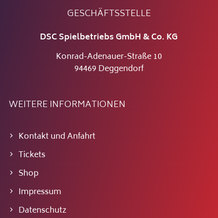
GESCHÄFTSSTELLE
DSC Spielbetriebs GmbH & Co. KG
Konrad-Adenauer-Straße 10
94469 Deggendorf
WEITERE INFORMATIONEN
Kontakt und Anfahrt
Tickets
Shop
Impressum
Datenschutz