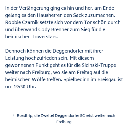
In der Verlängerung ging es hin und her, am Ende
gelang es den Hausherren den Sack zuzumachen.
Robbie Czarnik setzte sich vor dem Tor schön durch
und überwand Cody Brenner zum Sieg für die
heimischen Towerstars.
Dennoch können die Deggendorfer mit ihrer
Leistung hochzufrieden sein. Mit diesem
gewonnenen Punkt geht es für die Sicinski-Truppe
weiter nach Freiburg, wo sie am Freitag auf die
heimischen Wölfe treffen. Spielbeginn im Breisgau ist
um 19:30 Uhr.
Roadtrip, die Zweite! Deggendorfer SC reist weiter nach
Freiburg