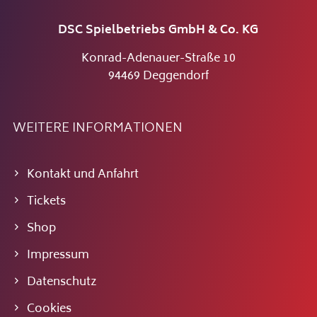
DSC Spielbetriebs GmbH & Co. KG
Konrad-Adenauer-Straße 10
94469 Deggendorf
WEITERE INFORMATIONEN
Kontakt und Anfahrt
Tickets
Shop
Impressum
Datenschutz
Cookies