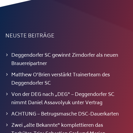
NEUSTE BEITRÄGE
Deggendorfer SC gewinnt Zirndorfer als neuen
Brauereipartner
Matthew O’Brien verstärkt Trainerteam des
Deggendorfer SC
Von der DEG nach „DEG“ – Deggendorfer SC
nimmt Daniel Assavolyuk unter Vertrag
ACHTUNG – Betrugsmasche DSC-Dauerkarten
Zwei „alte Bekannte“ komplettieren das