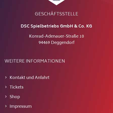
GESCHÄFTSSTELLE
DSC Spielbetriebs GmbH & Co. KG
Konrad-Adenauer-Straße 10
94469 Deggendorf
WEITERE INFORMATIONEN
Kontakt und Anfahrt
Tickets
Shop
Impressum