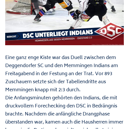
Eine ganz enge Kiste war das Duell zwischen dem
Deggendorfer SC und den Memmingen Indians am
Freitagabend in der Festung an der Trat. Vor 893
Zuschauern setzte sich der Tabellendritte aus
Memmingen knapp mit 2:3 durch.
Die Anfangsminuten gehörten den Indians, die mit
druckvollem Forechecking den DSC in Bedrängnis
brachte. Nachdem die anfängliche Drangphase
überstanden war, kamen auch die Hausherren immer