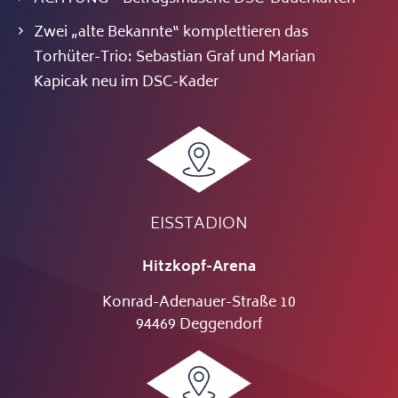
Zwei „alte Bekannte“ komplettieren das
Torhüter-Trio: Sebastian Graf und Marian
Kapicak neu im DSC-Kader
EISSTADION
Hitzkopf-Arena
Konrad-Adenauer-Straße 10
94469 Deggendorf