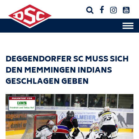




DEGGENDORFER SC MUSS SICH
DEN MEMMINGEN INDIANS
GESCHLAGEN GEBEN