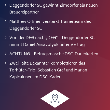
Deggendorfer SC gewinnt Zirndorfer als neuen
Brauereipartner
Matthew O’Brien verstärkt Trainerteam des
Deggendorfer SC
Von der DEG nach „DEG“ – Deggendorfer SC
nimmt Daniel Assavolyuk unter Vertrag
ACHTUNG – Betrugsmasche DSC-Dauerkarten
Zwei „alte Bekannte“ komplettieren das
Torhüter-Trio: Sebastian Graf und Marian
Kapicak neu im DSC-Kader