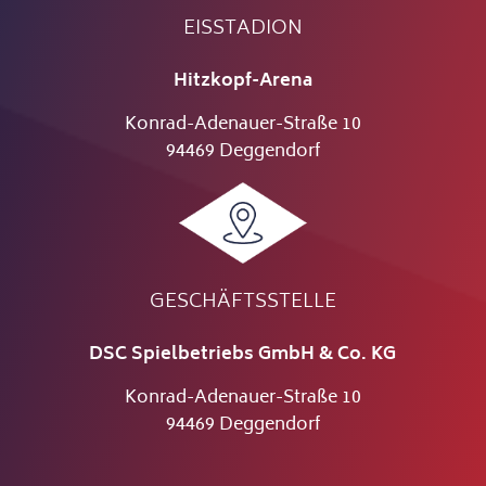
EISSTADION
Hitzkopf-Arena
Konrad-Adenauer-Straße 10
94469 Deggendorf
GESCHÄFTSSTELLE
DSC Spielbetriebs GmbH & Co. KG
Konrad-Adenauer-Straße 10
94469 Deggendorf