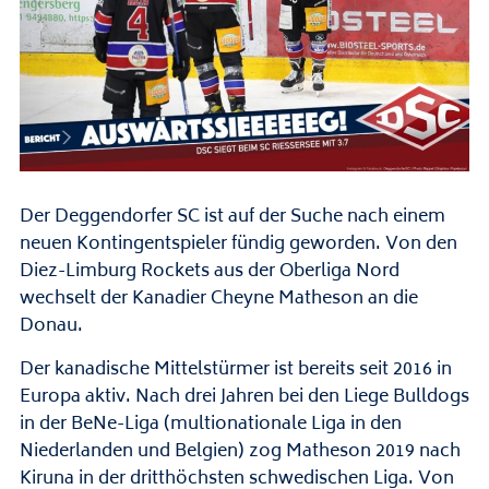
Der Deggendorfer SC ist auf der Suche nach einem
neuen Kontingentspieler fündig geworden. Von den
Diez-Limburg Rockets aus der Oberliga Nord
wechselt der Kanadier Cheyne Matheson an die
Donau.
Der kanadische Mittelstürmer ist bereits seit 2016 in
Europa aktiv. Nach drei Jahren bei den Liege Bulldogs
in der BeNe-Liga (multionationale Liga in den
Niederlanden und Belgien) zog Matheson 2019 nach
Kiruna in der dritthöchsten schwedischen Liga. Von