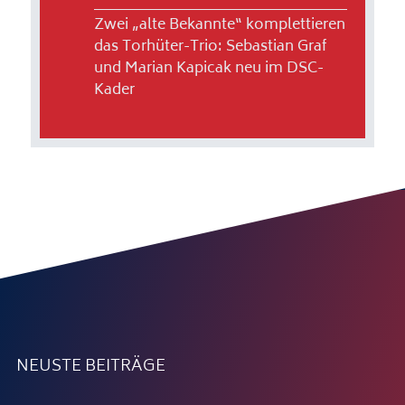
Zwei „alte Bekannte“ komplettieren
das Torhüter-Trio: Sebastian Graf
und Marian Kapicak neu im DSC-
Kader
NEUSTE BEITRÄGE