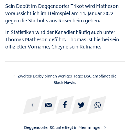
Sein Debüt im Deggendorfer Trikot wird Matheson
voraussichtlich im Heimspiel am 14. Januar 2022
gegen die Starbulls aus Rosenheim geben.
In Statistiken wird der Kanadier häufig auch unter
Thomas Matheson geführt. Thomas ist hierbei sein
offizieller Vorname, Cheyne sein Rufname.
Zweites Derby binnen weniger Tage: DSC empfängt die
Black Hawks





Deggendorfer SC unterliegt in Memmingen