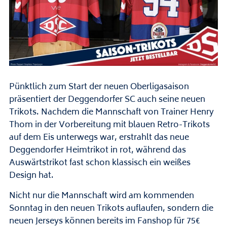
Pünktlich zum Start der neuen Oberligasaison
präsentiert der Deggendorfer SC auch seine neuen
Trikots. Nachdem die Mannschaft von Trainer Henry
Thom in der Vorbereitung mit blauen Retro-Trikots
auf dem Eis unterwegs war, erstrahlt das neue
Deggendorfer Heimtrikot in rot, während das
Auswärtstrikot fast schon klassisch ein weißes
Design hat.
Nicht nur die Mannschaft wird am kommenden
Sonntag in den neuen Trikots auflaufen, s
ondern die
neuen Jerseys können bereits im Fanshop für 75€