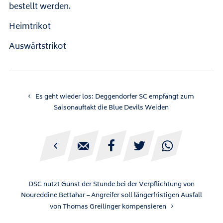
bestellt werden.
Heimtrikot
Auswärtstrikot
Es geht wieder los: Deggendorfer SC empfängt zum
Saisonauftakt die Blue Devils Weiden





DSC nutzt Gunst der Stunde bei der Verpflichtung von
Noureddine Bettahar – Angreifer soll längerfristigen Ausfall
von Thomas Greilinger kompensieren