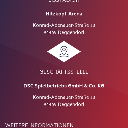
EISSTADION
Hitzkopf-Arena
Konrad-Adenauer-Straße 10
94469 Deggendorf
GESCHÄFTSSTELLE
DSC Spielbetriebs GmbH & Co. KG
Konrad-Adenauer-Straße 10
94469 Deggendorf
WEITERE INFORMATIONEN