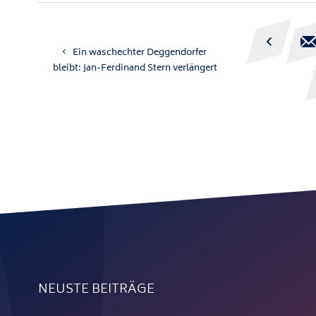

Ein waschechter Deggendorfer
bleibt: Jan-Ferdinand Stern verlängert
NEUSTE BEITRÄGE