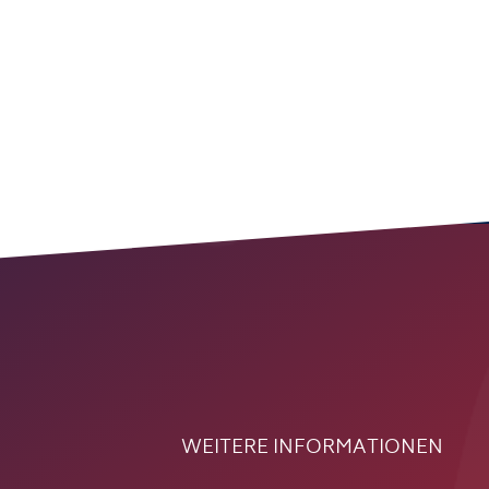
WEITERE INFORMATIONEN