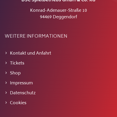
DSC Spielbetriebs GmbH & Co. KG
Konrad-Adenauer-Straße 10
94469 Deggendorf
WEITERE INFORMATIONEN
Kontakt und Anfahrt
Tickets
Shop
Impressum
Datenschutz
Cookies