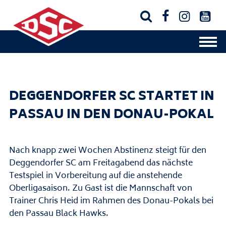




DEGGENDORFER SC STARTET IN
PASSAU IN DEN DONAU-POKAL
Nach knapp zwei Wochen Abstinenz steigt für den
Deggendorfer SC am Freitagabend das nächste
Testspiel in Vorbereitung auf die anstehende
Oberligasaison. Zu Gast ist die Mannschaft von
Trainer Chris Heid im Rahmen des Donau-Pokals bei
den Passau Black Hawks.