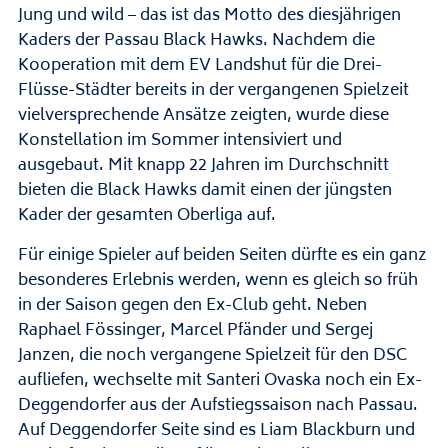
Jung und wild – das ist das Motto des diesjährigen
Kaders der Passau Black Hawks. Nachdem die
Kooperation mit dem EV Landshut für die Drei-
Flüsse-Städter bereits in der vergangenen Spielzeit
vielversprechende Ansätze zeigten, wurde diese
Konstellation im Sommer intensiviert und
ausgebaut. Mit knapp 22 Jahren im Durchschnitt
bieten die Black Hawks damit einen der jüngsten
Kader der gesamten Oberliga auf.
Für einige Spieler auf beiden Seiten dürfte es ein ganz
besonderes Erlebnis werden, wenn es gleich so früh
in der Saison gegen den Ex-Club geht. Neben
Raphael Fössinger, Marcel Pfänder und Sergej
Janzen, die noch vergangene Spielzeit für den DSC
aufliefen, wechselte mit Santeri Ovaska noch ein Ex-
Deggendorfer aus der Aufstiegssaison nach Passau.
Auf Deggendorfer Seite sind es Liam Blackburn und