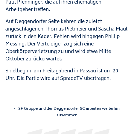
Paul Pfenninger, die auf ihren ehemaligen
Arbeitgeber treffen.
Auf Deggendorfer Seite kehren die zuletzt
angeschlagenen Thomas Pielmeier und Sascha Maul
zurück in den Kader. Fehlen wird hingegen Phillip
Messing. Der Verteidiger zog sich eine
Oberkörperverletzung zu und wird etwa Mitte
Oktober zurückerwartet.
Spielbeginn am Freitagabend in Passau ist um 20
Uhr. Die Partie wird auf SpradeTV übertragen.
SF Gruppe und der Deggendorfer SC arbeiten weiterhin
zusammen