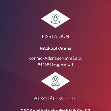
EISSTADION
Hitzkopf-Arena
Konrad-Adenauer-Straße 10
94469 Deggendorf
GESCHÄFTSSTELLE