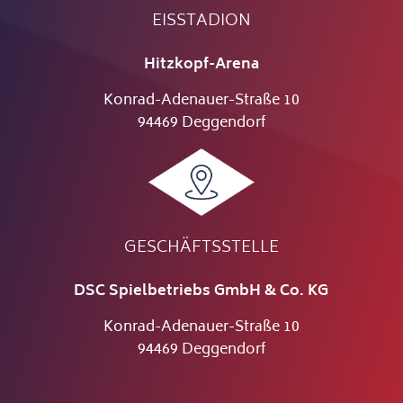
EISSTADION
Hitzkopf-Arena
Konrad-Adenauer-Straße 10
94469 Deggendorf
GESCHÄFTSSTELLE
DSC Spielbetriebs GmbH & Co. KG
Konrad-Adenauer-Straße 10
94469 Deggendorf