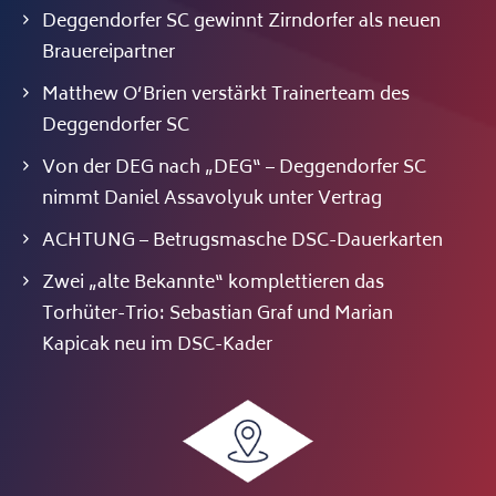
Deggendorfer SC gewinnt Zirndorfer als neuen
Brauereipartner
Matthew O’Brien verstärkt Trainerteam des
Deggendorfer SC
Von der DEG nach „DEG“ – Deggendorfer SC
nimmt Daniel Assavolyuk unter Vertrag
ACHTUNG – Betrugsmasche DSC-Dauerkarten
Zwei „alte Bekannte“ komplettieren das
Torhüter-Trio: Sebastian Graf und Marian
Kapicak neu im DSC-Kader