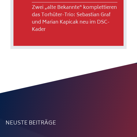
Zwei „alte Bekannte“ komplettieren
das Torhüter-Trio: Sebastian Graf
und Marian Kapicak neu im DSC-
Kader
NEUSTE BEITRÄGE