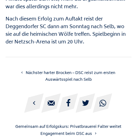
war dies allerdings nicht mehr.
Nach diesem Erfolg zum Auftakt reist der
Deggendorfer SC dann am Sonntag nach Selb, wo
sie auf die heimischen Wölfe treffen. Spielbeginn in
der Netzsch-Arena ist um 20 Uhr.
Nächster harter Brocken – DSC reist zum ersten
Auswärtsspiel nach Selb





Gemeinsam auf Erfolgskurs: Privatbrauerei Falter weitet
Engagement beim DSC aus