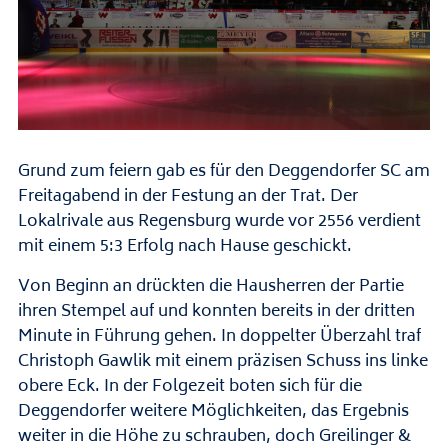
Grund zum feiern gab es für den Deggendorfer SC am
Freitagabend in der Festung an der Trat. Der
Lokalrivale aus Regensburg wurde vor 2556 verdient
mit einem 5:3 Erfolg nach Hause geschickt.
Von Beginn an drückten die Hausherren der Partie
ihren Stempel auf und konnten bereits in der dritten
Minute in Führung gehen. In doppelter Überzahl traf
Christoph Gawlik mit einem präzisen Schuss ins linke
obere Eck. In der Folgezeit boten sich für die
Deggendorfer weitere Möglichkeiten, das Ergebnis
weiter in die Höhe zu schrauben, doch Greilinger &