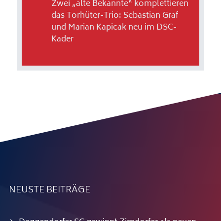
Zwei „alte Bekannte“ komplettieren
das Torhüter-Trio: Sebastian Graf
und Marian Kapicak neu im DSC-
Kader
NEUSTE BEITRÄGE