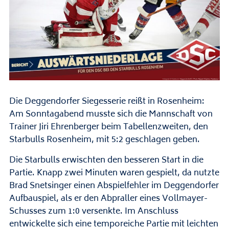
Die Deggendorfer Siegesserie reißt in Rosenheim:
Am Sonntagabend musste sich die Mannschaft von
Trainer Jiri Ehrenberger beim Tabellenzweiten, den
Starbulls Rosenheim, mit 5:2 geschlagen geben.
Die Starbulls erwischten den besseren Start in die
Partie. Knapp zwei Minuten waren gespielt, da nutzte
Brad Snetsinger einen Abspielfehler im Deggendorfer
Aufbauspiel, als er den Abpraller eines Vollmayer-
Schusses zum 1:0 versenkte. Im Anschluss
entwickelte sich eine temporeiche Partie mit leichten