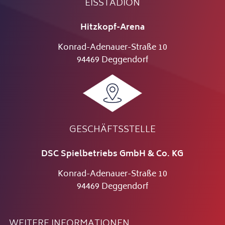
EISSTADION
Hitzkopf-Arena
Konrad-Adenauer-Straße 10
94469 Deggendorf
GESCHÄFTSSTELLE
DSC Spielbetriebs GmbH & Co. KG
Konrad-Adenauer-Straße 10
94469 Deggendorf
WEITERE INFORMATIONEN