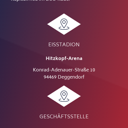
EISSTADION
Hitzkopf-Arena
Konrad-Adenauer-Straße 10
94469 Deggendorf
GESCHÄFTSSTELLE