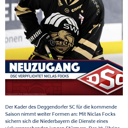
Der Kader des Deggendorfer SC für die kommende
Saison nimmt weiter Formen an: Mit Niclas Focks
sichern sich die Niederbayern die Dienste eines