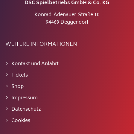
DSC Spielbetriebs GmbH & Co. KG
Konrad-Adenauer-Straße 10
94469 Deggendorf
WEITERE INFORMATIONEN
Kontakt und Anfahrt
Tickets
Shop
Impressum
Datenschutz
Cookies