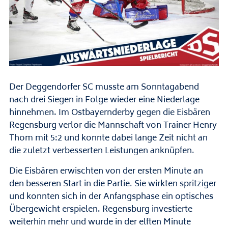
Der Deggendorfer SC musste am Sonntagabend
nach drei Siegen in Folge wieder eine Niederlage
hinnehmen. Im Ostbayernderby gegen die Eisbären
Regensburg verlor die Mannschaft von Trainer Henry
Thom mit 5:2 und konnte dabei lange Zeit nicht an
die zuletzt verbesserten Leistungen anknüpfen.
Die Eisbären erwischten von der ersten Minute an
den besseren Start in die Partie. Sie wirkten spritziger
und konnten sich in der Anfangsphase ein optisches
Übergewicht erspielen. Regensburg investierte
weiterhin mehr und wurde in der elften Minute