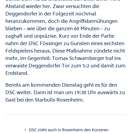
Abstand wieder her. Zwar versuchten die
Deggendorfer in der Folgezeit nochmal
heranzukommen, doch die Angriffsbemühungen
blieben – wie über die ganzen 60 Minuten – zu
zaghaft und unpräzise. Kurz vor Ende der Partie
nahm der DSC Fössinger zu Gunsten eines sechsten
Feldspielers heraus. Diese Maßnahme zündete nicht
mehr, im Gegenteil: Tomas Schwamberger traf ins
verwaiste Deggendorfer Tor zum 5:2 und damit zum
Endstand.
Bereits am kommenden Dienstag geht es für den
DSC weiter. Dann ist man um 19:30 Uhr auswärts zu
Gast bei den Starbulls Rosenheim.
DSC zieht auch in Rosenheim den Kürzeren