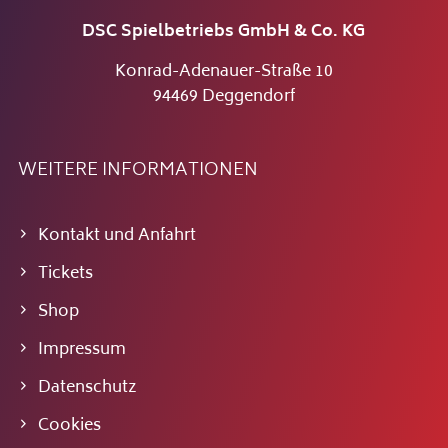
DSC Spielbetriebs GmbH & Co. KG
Konrad-Adenauer-Straße 10
94469 Deggendorf
WEITERE INFORMATIONEN
Kontakt und Anfahrt
Tickets
Shop
Impressum
Datenschutz
Cookies