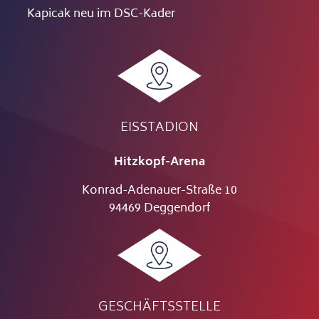
Kapicak neu im DSC-Kader
EISSTADION
Hitzkopf-Arena
Konrad-Adenauer-Straße 10
94469 Deggendorf
GESCHÄFTSSTELLE