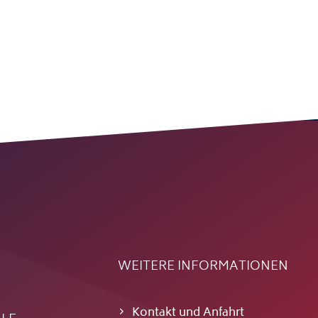
WEITERE INFORMATIONEN
Kontakt und Anfahrt