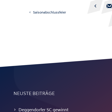

Saisonabschlussfeier
NEUSTE BEITRÄGE
Deggendorfer SC gewinnt