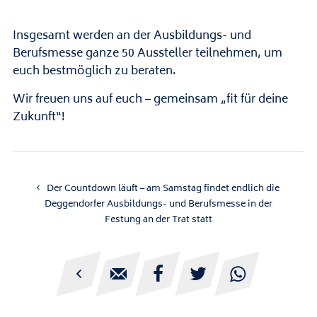
Insgesamt werden an der Ausbildungs- und
Berufsmesse ganze 50 Aussteller teilnehmen, um
euch bestmöglich zu beraten.
Wir freuen uns auf euch – gemeinsam „fit für deine
Zukunft“!
Der Countdown läuft – am Samstag findet endlich die
Deggendorfer Ausbildungs- und Berufsmesse in der
Festung an der Trat statt




