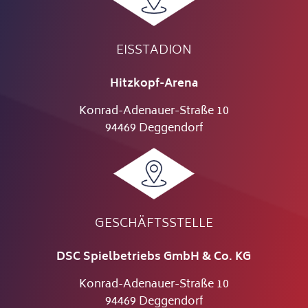
EISSTADION
Hitzkopf-Arena
Konrad-Adenauer-Straße 10
94469 Deggendorf
GESCHÄFTSSTELLE
DSC Spielbetriebs GmbH & Co. KG
Konrad-Adenauer-Straße 10
94469 Deggendorf