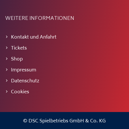
WEITERE INFORMATIONEN
Kontakt und Anfahrt
Tickets
Shop
Impressum
Datenschutz
Cookies
© DSC Spielbetriebs GmbH & Co. KG