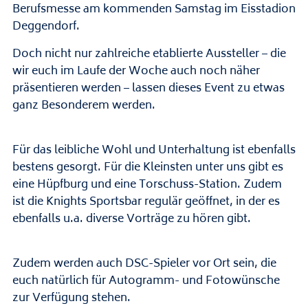
Berufsmesse am kommenden Samstag im Eisstadion
Deggendorf.
Doch nicht nur zahlreiche etablierte Aussteller – die
wir euch im Laufe der Woche auch noch näher
präsentieren werden – lassen dieses Event zu etwas
ganz Besonderem werden.
Für das leibliche Wohl und Unterhaltung ist ebenfalls
bestens gesorgt. Für die Kleinsten unter uns gibt es
eine Hüpfburg und eine Torschuss-Station. Zudem
ist die Knights Sportsbar regulär geöffnet, in der es
ebenfalls u.a. diverse Vorträge zu hören gibt.
Zudem werden auch DSC-Spieler vor Ort sein, die
euch natürlich für Autogramm- und Fotowünsche
zur Verfügung stehen.