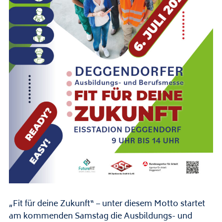
„Fit für deine Zukunft“ – unter diesem Motto startet
am kommenden Samstag die Ausbildungs- und