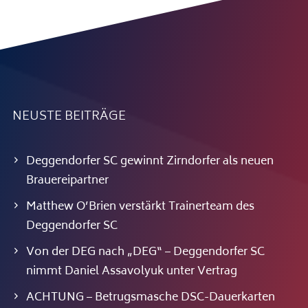
NEUSTE BEITRÄGE
Deggendorfer SC gewinnt Zirndorfer als neuen
Brauereipartner
Matthew O’Brien verstärkt Trainerteam des
Deggendorfer SC
Von der DEG nach „DEG“ – Deggendorfer SC
nimmt Daniel Assavolyuk unter Vertrag
ACHTUNG – Betrugsmasche DSC-Dauerkarten