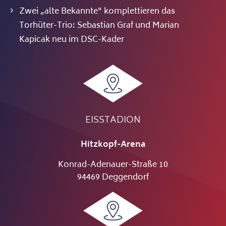
Zwei „alte Bekannte“ komplettieren das
Torhüter-Trio: Sebastian Graf und Marian
Kapicak neu im DSC-Kader
EISSTADION
Hitzkopf-Arena
Konrad-Adenauer-Straße 10
94469 Deggendorf