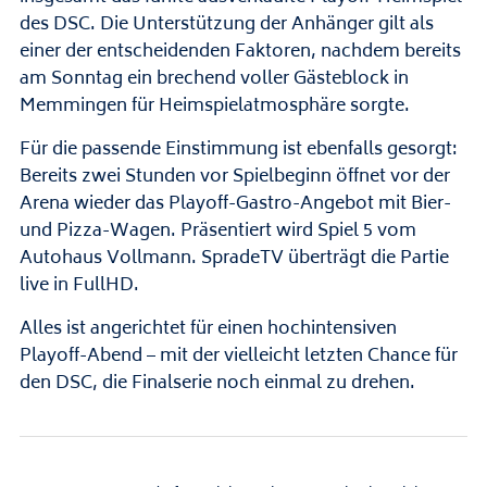
des DSC. Die Unterstützung der Anhänger gilt als
einer der entscheidenden Faktoren, nachdem bereits
am Sonntag ein brechend voller Gästeblock in
Memmingen für Heimspielatmosphäre sorgte.
Für die passende Einstimmung ist ebenfalls gesorgt:
Bereits zwei Stunden vor Spielbeginn öffnet vor der
Arena wieder das Playoff-Gastro-Angebot mit Bier-
und Pizza-Wagen. Präsentiert wird Spiel 5 vom
Autohaus Vollmann. SpradeTV überträgt die Partie
live in FullHD.
Alles ist angerichtet für einen hochintensiven
Playoff-Abend – mit der vielleicht letzten Chance für
den DSC, die Finalserie noch einmal zu drehen.