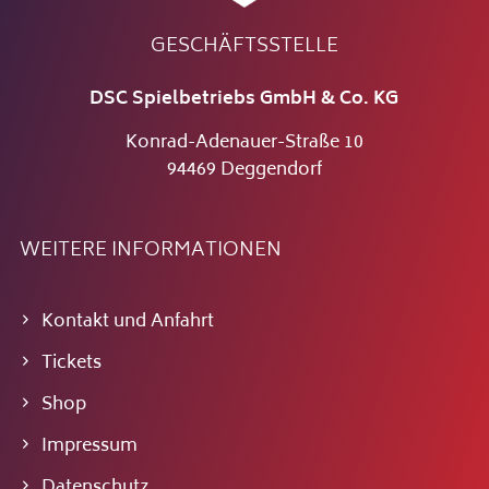
GESCHÄFTSSTELLE
DSC Spielbetriebs GmbH & Co. KG
Konrad-Adenauer-Straße 10
94469 Deggendorf
WEITERE INFORMATIONEN
Kontakt und Anfahrt
Tickets
Shop
Impressum
Datenschutz