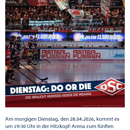
Am morgigen Dienstag, den 28.04.2026, kommt es
um 19:30 Uhr in der Hitzkopf-Arena zum fünften