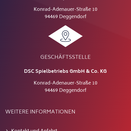
Konrad-Adenauer-Straße 10
94469 Deggendorf
GESCHÄFTSSTELLE
DSC Spielbetriebs GmbH & Co. KG
Konrad-Adenauer-Straße 10
94469 Deggendorf
WEITERE INFORMATIONEN