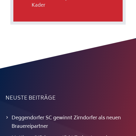
Kader
NEUSTE BEITRÄGE
Deggendorfer SC gewinnt Zirndorfer als neuen
Brauereipartner