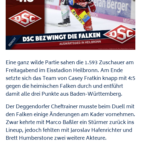
Eine ganz wilde Partie sahen die 1.593 Zuschauer am
Freitagabend im Eisstadion Heilbronn. Am Ende
setzte sich das Team von Casey Fratkin knapp mit 4:5
gegen die heimischen Falken durch und entführt
damit alle drei Punkte aus Baden-Württemberg.
Der Deggendorfer Cheftrainer musste beim Duell mit
den Falken einige Änderungen am Kader vornehmen.
Zwar kehrte mit Marco Baßler ein Stürmer zurück ins
Lineup, jedoch fehlten mit Jaroslav Hafenrichter und
Brett Humberstone zwei weitere Akteure.