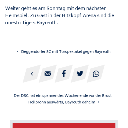
Weiter geht es am Sonntag mit dem nächsten
Heimspiel. Zu Gast in der Hitzkopf-Arena sind die
onesto Tigers Bayreuth.
Deggendorfer SC mit Torspektakel gegen Bayreuth





Der DSC hat ein spannendes Wochenende vor der Brust –
Heilbronn auswärts, Bayreuth daheim