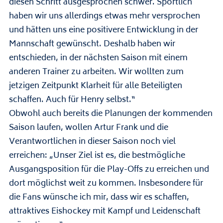
diesen Schritt ausgesprochen schwer. Sportlich
haben wir uns allerdings etwas mehr versprochen
und hätten uns eine positivere Entwicklung in der
Mannschaft gewünscht. Deshalb haben wir
entschieden, in der nächsten Saison mit einem
anderen Trainer zu arbeiten. Wir wollten zum
jetzigen Zeitpunkt Klarheit für alle Beteiligten
schaffen. Auch für Henry selbst.“
Obwohl auch bereits die Planungen der kommenden
Saison laufen, wollen Artur Frank und die
Verantwortlichen in dieser Saison noch viel
erreichen: „Unser Ziel ist es, die bestmögliche
Ausgangsposition für die Play-Offs zu erreichen und
dort möglichst weit zu kommen. Insbesondere für
die Fans wünsche ich mir, dass wir es schaffen,
attraktives Eishockey mit Kampf und Leidenschaft