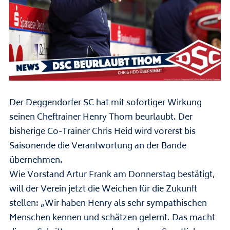
Der Deggendorfer SC hat mit sofortiger Wirkung
seinen Cheftrainer Henry Thom beurlaubt. Der
bisherige Co-Trainer Chris Heid wird vorerst bis
Saisonende die Verantwortung an der Bande
übernehmen.
Wie Vorstand Artur Frank am Donnerstag bestätigt,
will der Verein jetzt die Weichen für die Zukunft
stellen: „Wir haben Henry als sehr sympathischen
Menschen kennen und schätzen gelernt. Das macht