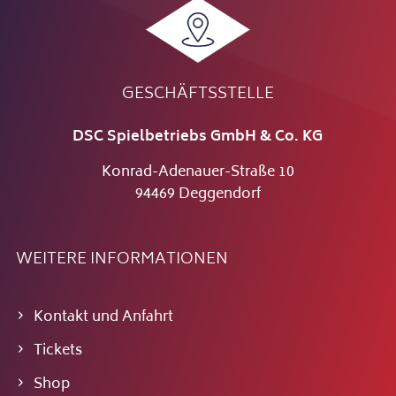
GESCHÄFTSSTELLE
DSC Spielbetriebs GmbH & Co. KG
Konrad-Adenauer-Straße 10
94469 Deggendorf
WEITERE INFORMATIONEN
Kontakt und Anfahrt
Tickets
Shop