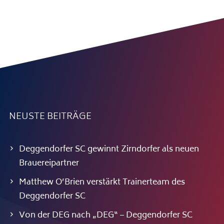
NEUSTE BEITRÄGE
Deggendorfer SC gewinnt Zirndorfer als neuen
Brauereipartner
Matthew O’Brien verstärkt Trainerteam des
Deggendorfer SC
Von der DEG nach „DEG“ – Deggendorfer SC