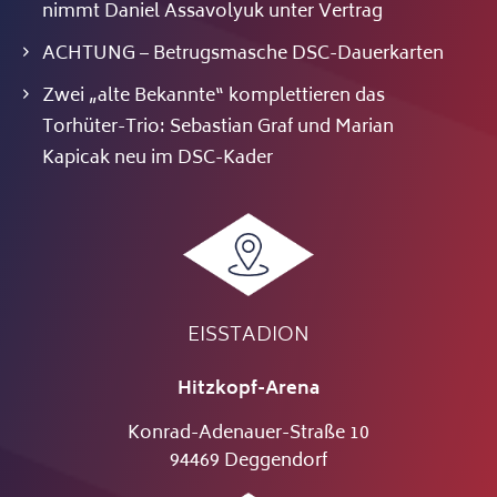
nimmt Daniel Assavolyuk unter Vertrag
ACHTUNG – Betrugsmasche DSC-Dauerkarten
Zwei „alte Bekannte“ komplettieren das
Torhüter-Trio: Sebastian Graf und Marian
Kapicak neu im DSC-Kader
EISSTADION
Hitzkopf-Arena
Konrad-Adenauer-Straße 10
94469 Deggendorf