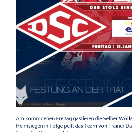
Am kommdenen Freitag gastieren die Selber Wölfe i
Heimsiegen in Folge peilt das Team von Trainer Da