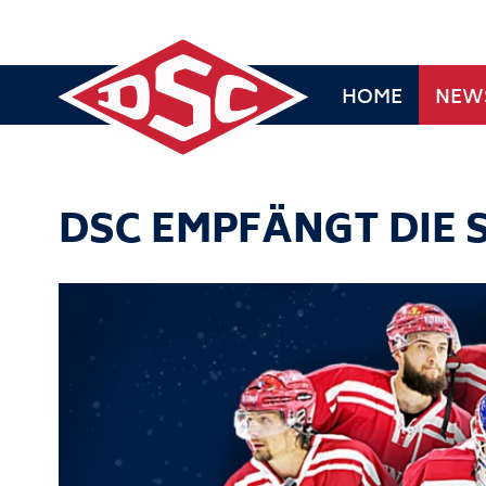
HOME
NEW
DSC EMPFÄNGT DIE 