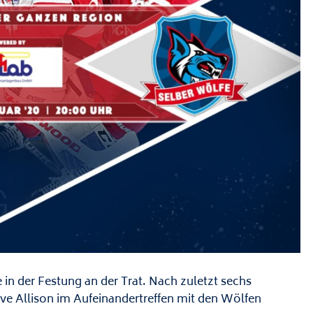
n der Festung an der Trat. Nach zuletzt sechs
ve Allison im Aufeinandertreffen mit den Wölfen