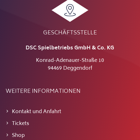
GESCHÄFTSSTELLE
DSC Spielbetriebs GmbH & Co. KG
Konrad-Adenauer-Straße 10
94469 Deggendorf
WEITERE INFORMATIONEN
Kontakt und Anfahrt
Tickets
Shop