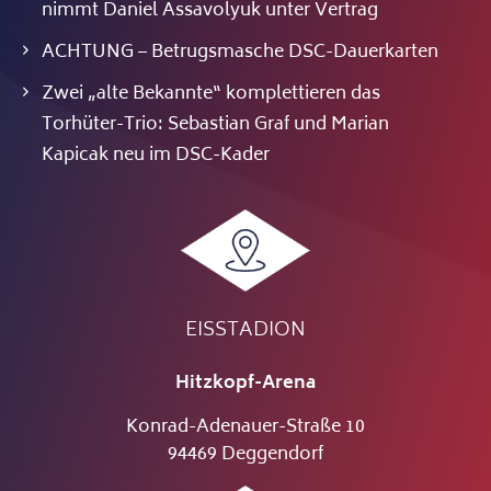
nimmt Daniel Assavolyuk unter Vertrag
ACHTUNG – Betrugsmasche DSC-Dauerkarten
Zwei „alte Bekannte“ komplettieren das
Torhüter-Trio: Sebastian Graf und Marian
Kapicak neu im DSC-Kader
EISSTADION
Hitzkopf-Arena
Konrad-Adenauer-Straße 10
94469 Deggendorf