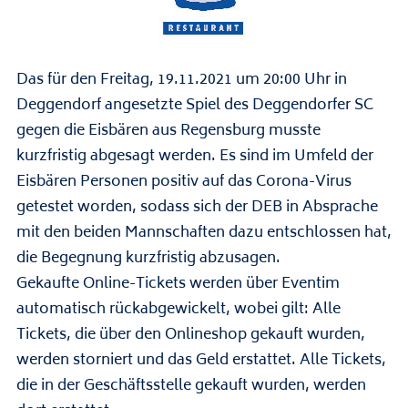
Das für den Freitag, 19.11.2021 um 20:00 Uhr in
Deggendorf angesetzte Spiel des Deggendorfer SC
gegen die Eisbären aus Regensburg musste
kurzfristig abgesagt werden. Es sind im Umfeld der
Eisbären Personen positiv auf das Corona-Virus
getestet worden, sodass sich der DEB in Absprache
mit den beiden Mannschaften dazu entschlossen hat,
die Begegnung kurzfristig abzusagen.
Gekaufte Online-Tickets werden über Eventim
automatisch rückabgewickelt, wobei gilt: Alle
Tickets, die über den Onlineshop gekauft wurden,
werden storniert und das Geld erstattet. Alle Tickets,
die in der Geschäftsstelle gekauft wurden, werden