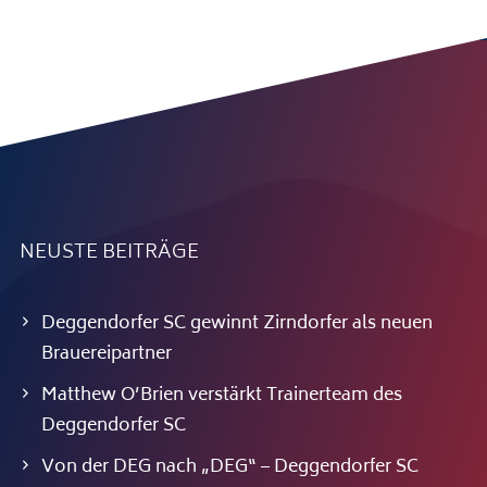
NEUSTE BEITRÄGE
Deggendorfer SC gewinnt Zirndorfer als neuen
Brauereipartner
Matthew O’Brien verstärkt Trainerteam des
Deggendorfer SC
Von der DEG nach „DEG“ – Deggendorfer SC