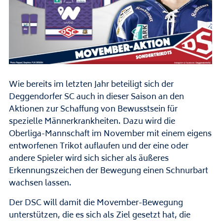
Wie bereits im letzten Jahr beteiligt sich der
Deggendorfer SC auch in dieser Saison an den
Aktionen zur Schaffung von Bewusstsein für
spezielle Männerkrankheiten. Dazu wird die
Oberliga-Mannschaft im November mit einem eigens
entworfenen Trikot auflaufen und der eine oder
andere Spieler wird sich sicher als äußeres
Erkennungszeichen der Bewegung einen Schnurbart
wachsen lassen.
Der DSC will damit die Movember-
Bewegung
unterstützen, die es sich als Ziel gesetzt hat, die