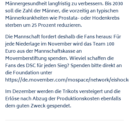
Männergesundheit langfristig zu verbessern. Bis 2030
soll die Zahl der Männer, die vorzeitig an typischen
Männerkrankheiten wie Prostata- oder Hodenkrebs
sterben um 25 Prozent reduzieren.
Die Mannschaft fordert deshalb die Fans heraus: Für
jede Niederlage im November wird das Team 100
Euro aus der Mannschaftskasse an
Movemberstiftung spenden. Wieviel schaffen die
Fans des DSC für jeden Sieg? Spenden bitte direkt an
die Foundation unter
https://de.movember.com/mospace/network/eishock
Im Dezember werden die Trikots versteigert und die
Erlöse nach Abzug der Produktionskosten ebenfalls
dem guten Zweck gespendet.