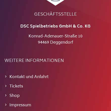
GESCHÄFTSSTELLE
DSC Spielbetriebs GmbH & Co. KG
Konrad-Adenauer-Straße 10
94469 Deggendorf
WEITERE INFORMATIONEN
Kontakt und Anfahrt
Tickets
Shop
Impressum