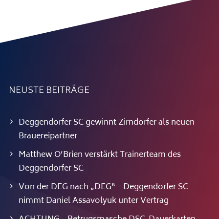
NEUSTE BEITRÄGE
Deggendorfer SC gewinnt Zirndorfer als neuen
Brauereipartner
Matthew O’Brien verstärkt Trainerteam des
Deggendorfer SC
Von der DEG nach „DEG“ – Deggendorfer SC
nimmt Daniel Assavolyuk unter Vertrag