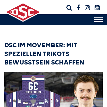




DSC IM MOVEMBER: MIT
SPEZIELLEN TRIKOTS
BEWUSSTSEIN SCHAFFEN