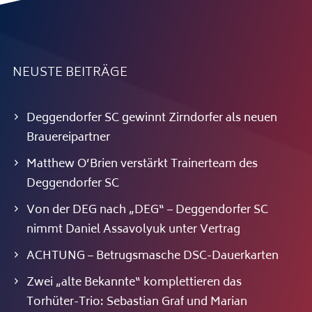
NEUSTE BEITRÄGE
Deggendorfer SC gewinnt Zirndorfer als neuen
Brauereipartner
Matthew O’Brien verstärkt Trainerteam des
Deggendorfer SC
Von der DEG nach „DEG“ – Deggendorfer SC
nimmt Daniel Assavolyuk unter Vertrag
ACHTUNG – Betrugsmasche DSC-Dauerkarten
Zwei „alte Bekannte“ komplettieren das
Torhüter-Trio: Sebastian Graf und Marian