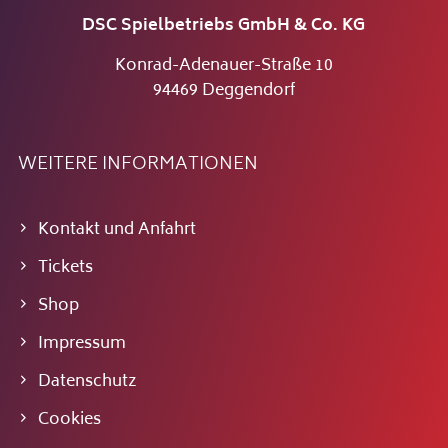
DSC Spielbetriebs GmbH & Co. KG
Konrad-Adenauer-Straße 10
94469 Deggendorf
WEITERE INFORMATIONEN
Kontakt und Anfahrt
Tickets
Shop
Impressum
Datenschutz
Cookies