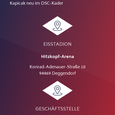
Kapicak neu im DSC-Kader
EISSTADION
Hitzkopf-Arena
Konrad-Adenauer-Straße 10
94469 Deggendorf
GESCHÄFTSSTELLE