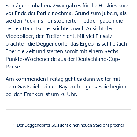
Schläger hinhalten. Zwar gab es für die Huskies kurz
vor Ende der Partie nochmal Grund zum Jubeln, als
sie den Puck ins Tor stocherten, jedoch gaben die
beiden Hauptschiedsrichter, nach Ansicht der
Videobilder, den Treffer nicht. Mit viel Einsatz
brachten die Deggendorfer das Ergebnis schließlich
über die Zeit und starten somit mit einem Sechs-
Punkte-Wochenende aus der Deutschland-Cup-
Pause.
Am kommenden Freitag geht es dann weiter mit
dem Gastspiel bei den Bayreuth Tigers. Spielbeginn
bei den Franken ist um 20 Uhr.
Der Deggendorfer SC sucht einen neuen Stadionsprecher