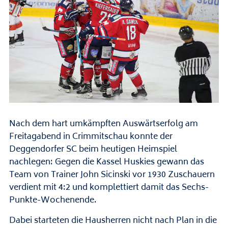
Nach dem hart umkämpften Auswärtserfolg am
Freitagabend in Crimmitschau konnte der
Deggendorfer SC beim heutigen Heimspiel
nachlegen: Gegen die Kassel Huskies gewann das
Team von Trainer John Sicinski vor 1930 Zuschauern
verdient mit 4:2 und komplettiert damit das Sechs-
Punkte-Wochenende.
Dabei starteten die Hausherren nicht nach Plan in die