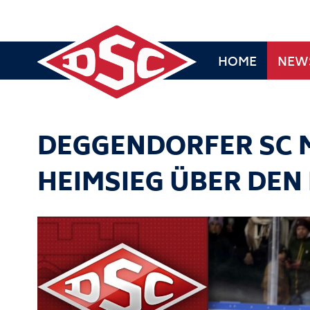
HOME
NEW
DEGGENDORFER SC 
HEIMSIEG ÜBER DEN