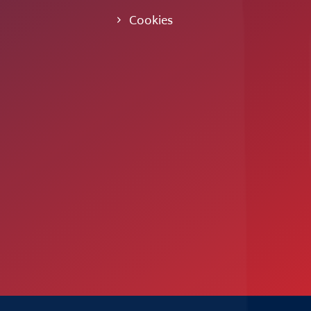
Cookies