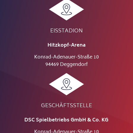
EISSTADION
Hitzkopf-Arena
Konrad-Adenauer-Straße 10
94469 Deggendorf
GESCHÄFTSSTELLE
DSC Spielbetriebs GmbH & Co. KG
Konrad-Adenauer-Straße 10