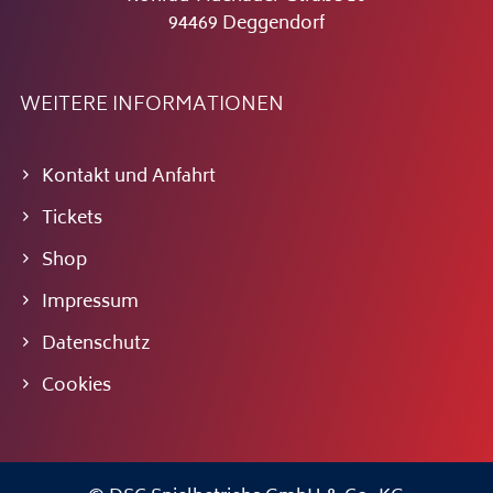
94469 Deggendorf
WEITERE INFORMATIONEN
Kontakt und Anfahrt
Tickets
Shop
Impressum
Datenschutz
Cookies