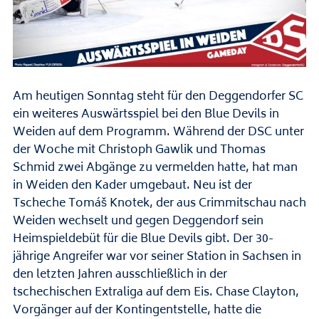
Am heutigen Sonntag steht für den Deggendorfer SC
ein weiteres Auswärtsspiel bei den Blue Devils in
Weiden auf dem Programm. Während der DSC unter
der Woche mit Christoph Gawlik und Thomas
Schmid zwei Abgänge zu vermelden hatte, hat man
in Weiden den Kader umgebaut. Neu ist der
Tscheche Tomáš Knotek, der aus Crimmitschau nach
Weiden wechselt und gegen Deggendorf sein
Heimspieldebüt für die Blue Devils gibt. Der 30-
jährige Angreifer war vor seiner Station in Sachsen in
den letzten Jahren ausschließlich in der
tschechischen Extraliga auf dem Eis. Chase Clayton,
Vorgänger auf der Kontingentstelle, hatte die