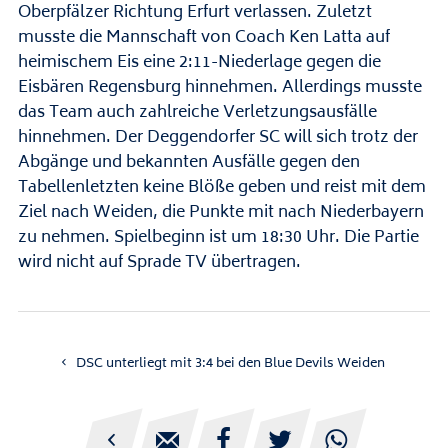
Oberpfälzer Richtung Erfurt verlassen. Zuletzt
musste die Mannschaft von Coach Ken Latta auf
heimischem Eis eine 2:11-Niederlage gegen die
Eisbären Regensburg hinnehmen. Allerdings musste
das Team auch zahlreiche Verletzungsausfälle
hinnehmen. Der Deggendorfer SC will sich trotz der
Abgänge und bekannten Ausfälle gegen den
Tabellenletzten keine Blöße geben und reist mit dem
Ziel nach Weiden, die Punkte mit nach Niederbayern
zu nehmen. Spielbeginn ist um 18:30 Uhr. Die Partie
wird nicht auf Sprade TV übertragen.
DSC unterliegt mit 3:4 bei den Blue Devils Weiden




