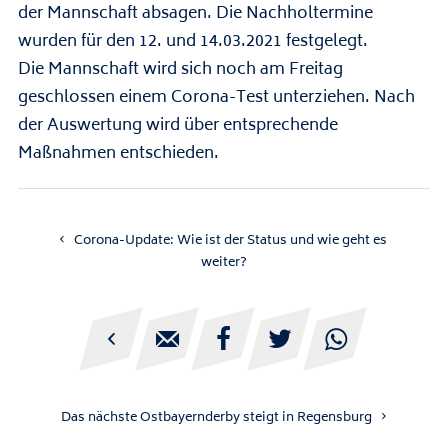
der Mannschaft absagen. Die Nachholtermine
wurden für den 12. und 14.03.2021 festgelegt.
Die Mannschaft wird sich noch am Freitag
geschlossen einem Corona-Test unterziehen. Nach
der Auswertung wird über entsprechende
Maßnahmen entschieden.
Corona-Update: Wie ist der Status und wie geht es
weiter?





Das nächste Ostbayernderby steigt in Regensburg