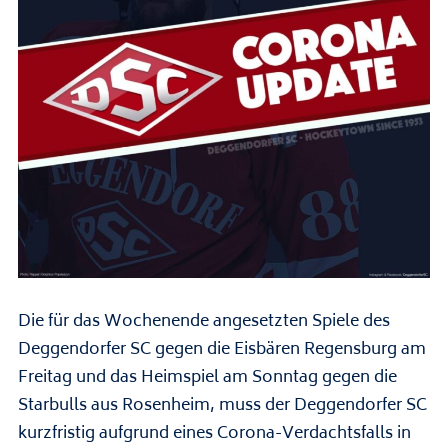
Die für das Wochenende angesetzten Spiele des
Deggendorfer SC gegen die Eisbären Regensburg am
Freitag und das Heimspiel am Sonntag gegen die
Starbulls aus Rosenheim, muss der Deggendorfer SC
kurzfristig aufgrund eines Corona-Verdachtsfalls in