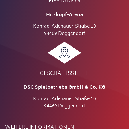
EISSTADION
Hitzkopf-Arena
Konrad-Adenauer-Straße 10
94469 Deggendorf
GESCHÄFTSSTELLE
DSC Spielbetriebs GmbH & Co. KG
Konrad-Adenauer-Straße 10
94469 Deggendorf
WEITERE INFORMATIONEN