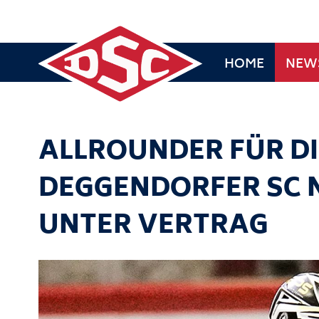
HOME
NEW
ALLROUNDER FÜR DI
DEGGENDORFER SC 
UNTER VERTRAG