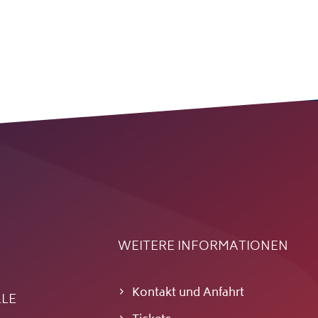
WEITERE INFORMATIONEN
Kontakt und Anfahrt
LLE