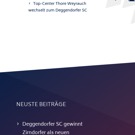
Top-Center Thore Weyrauch
wechselt zum Deggendorfer SC
NEUSTE BEITRÄGE
Deggendorfer SC gewinnt
Zirndorfer als neuen