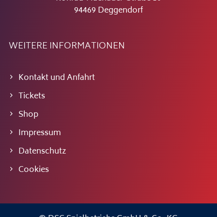
94469 Deggendorf
WEITERE INFORMATIONEN
Kontakt und Anfahrt
Tickets
Shop
Impressum
Datenschutz
Cookies