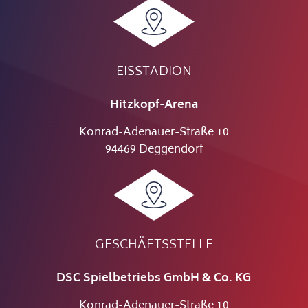
EISSTADION
Hitzkopf-Arena
Konrad-Adenauer-Straße 10
94469 Deggendorf
GESCHÄFTSSTELLE
DSC Spielbetriebs GmbH & Co. KG
Konrad-Adenauer-Straße 10