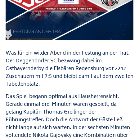
Was für ein wilder Abend in der Festung an der Trat.
Der Deggendorfer SC bezwang dabei im
Ostbayernderby die Eisbären Regensburg vor 2242
Zuschauern mit 7:5 und bleibt damit auf dem zweiten
Tabellenplatz.
Das Spiel begann optimal aus Hausherrensicht.
Gerade einmal drei Minuten waren gespielt, da
gelang Kapitän Thomas Greilinger der
Führungstreffer. Doch die Antwort der Gäste ließ
nicht lange auf sich warten. In der sechsten Minuten
vollendete Nikola Gajovsky eine Kombination über