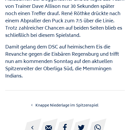
von Trainer Dave Allison nur 30 Sekunden später
noch einen Treffer drauf. René Röthke drückte nach
einem Abpraller den Puck zum 7:5 über die Linie.
Trotz zahlreicher Chancen auf beiden Seiten blieb es
schließlich bei diesem Spielstand.
Damit gelang dem DSC auf heimischem Eis die
Revanche gegen die Eisbären Regensburg und trifft
nun am kommenden Sonntag auf den aktuellen
Spitzenreiter der Oberliga Süd, die Memmingen
Indians.
Knappe Niederlage im Spitzenspiel




