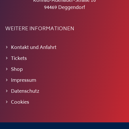
Konrad-Adenauer-Straße 10
94469 Deggendorf
WEITERE INFORMATIONEN
Kontakt und Anfahrt
Tickets
Shop
Impressum
Datenschutz
Cookies