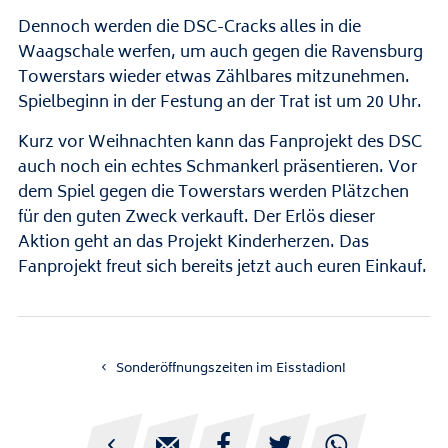
Dennoch werden die DSC-Cracks alles in die
Waagschale werfen, um auch gegen die Ravensburg
Towerstars wieder etwas Zählbares mitzunehmen.
Spielbeginn in der Festung an der Trat ist um 20 Uhr.
Kurz vor Weihnachten kann das Fanprojekt des DSC
auch noch ein echtes Schmankerl präsentieren. Vor
dem Spiel gegen die Towerstars werden Plätzchen
für den guten Zweck verkauft. Der Erlös dieser
Aktion geht an das Projekt Kinderherzen. Das
Fanprojekt freut sich bereits jetzt auch euren Einkauf.
Sonderöffnungszeiten im Eisstadion!




