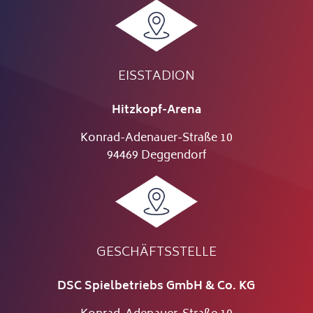
EISSTADION
Hitzkopf-Arena
Konrad-Adenauer-Straße 10
94469 Deggendorf
GESCHÄFTSSTELLE
DSC Spielbetriebs GmbH & Co. KG