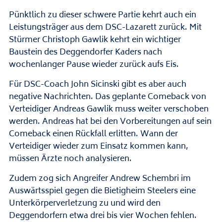
Pünktlich zu dieser schwere Partie kehrt auch ein
Leistungsträger aus dem DSC-Lazarett zurück. Mit
Stürmer Christoph Gawlik kehrt ein wichtiger
Baustein des Deggendorfer Kaders nach
wochenlanger Pause wieder zurück aufs Eis.
Für DSC-Coach John Sicinski gibt es aber auch
negative Nachrichten. Das geplante Comeback von
Verteidiger Andreas Gawlik muss weiter verschoben
werden. Andreas hat bei den Vorbereitungen auf sein
Comeback einen Rückfall erlitten. Wann der
Verteidiger wieder zum Einsatz kommen kann,
müssen Ärzte noch analysieren.
Zudem zog sich Angreifer Andrew Schembri im
Auswärtsspiel gegen die Bietigheim Steelers eine
Unterkörperverletzung zu und wird den
Deggendorfern etwa drei bis vier Wochen fehlen.