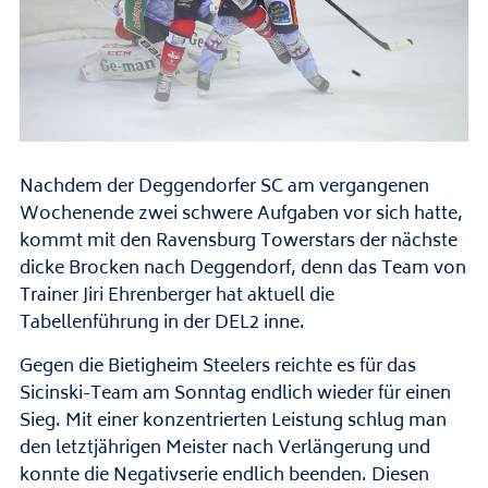
Nachdem der Deggendorfer SC am vergangenen
Wochenende zwei schwere Aufgaben vor sich hatte,
kommt mit den Ravensburg Towerstars der nächste
dicke Brocken nach Deggendorf, denn das Team von
Trainer Jiri Ehrenberger hat aktuell die
Tabellenführung in der DEL2 inne.
Gegen die Bietigheim Steelers reichte es für das
Sicinski-Team am Sonntag endlich wieder für einen
Sieg. Mit einer konzentrierten Leistung schlug man
den letztjährigen Meister nach Verlängerung und
konnte die Negativserie endlich beenden. Diesen