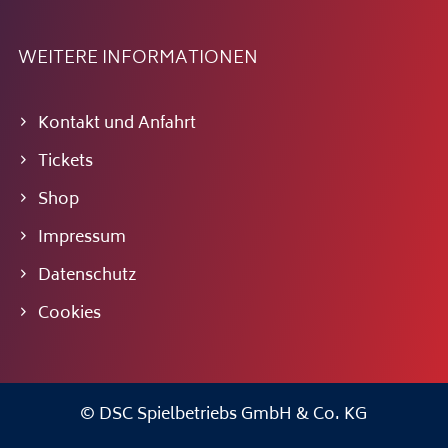
WEITERE INFORMATIONEN
Kontakt und Anfahrt
Tickets
Shop
Impressum
Datenschutz
Cookies
© DSC Spielbetriebs GmbH & Co. KG