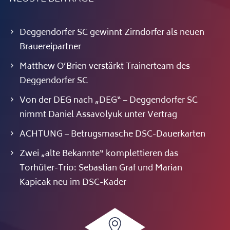
Deggendorfer SC gewinnt Zirndorfer als neuen
Brauereipartner
Matthew O’Brien verstärkt Trainerteam des
Deggendorfer SC
Von der DEG nach „DEG“ – Deggendorfer SC
nimmt Daniel Assavolyuk unter Vertrag
ACHTUNG – Betrugsmasche DSC-Dauerkarten
Zwei „alte Bekannte“ komplettieren das
Torhüter-Trio: Sebastian Graf und Marian
Kapicak neu im DSC-Kader