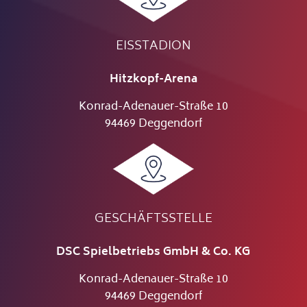
EISSTADION
Hitzkopf-Arena
Konrad-Adenauer-Straße 10
94469 Deggendorf
GESCHÄFTSSTELLE
DSC Spielbetriebs GmbH & Co. KG
Konrad-Adenauer-Straße 10
94469 Deggendorf