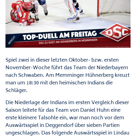
Spiel zwei in dieser letzten Oktober- bzw. ersten
November-Woche führt das Team der Niederbayern
nach Schwaben. Am Memminger Hühnerberg kreuzt
man um 18:30 mit den heimischen Indians die
Schläger.
Die Niederlage der Indians im ersten Vergleich dieser
Saison leitete für das Team von Daniel Huhn eine
erste kleinere Talsohle ein, war man noch vor dem
Auswärtsspiel in Deggendorf über sieben Partien
ungeschlagen. Das folgende Auswärtsspiel in Lindau