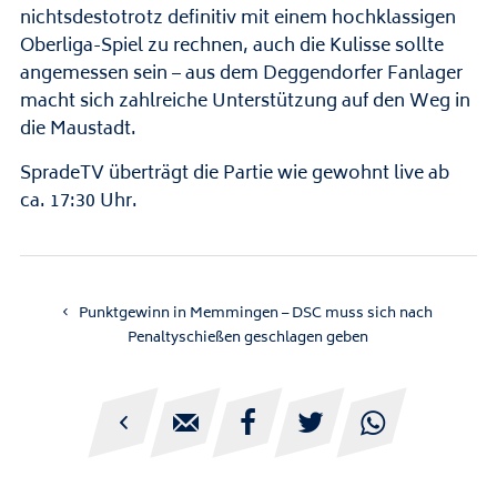
nichtsdestotrotz definitiv mit einem hochklassigen
Oberliga-Spiel zu rechnen, auch die Kulisse sollte
angemessen sein – aus dem Deggendorfer Fanlager
macht sich zahlreiche Unterstützung auf den Weg in
die Maustadt.
SpradeTV überträgt die Partie wie gewohnt live ab
ca. 17:30 Uhr.
Punktgewinn in Memmingen – DSC muss sich nach
Penaltyschießen geschlagen geben




