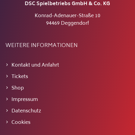
DSC Spielbetriebs GmbH & Co. KG
Konrad-Adenauer-Straße 10
94469 Deggendorf
WEITERE INFORMATIONEN
Kontakt und Anfahrt
Tickets
Shop
Impressum
Datenschutz
Cookies