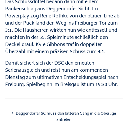
Das Schlussdrittel begann dann mit einem
Paukenschlag aus Deggendorfer Sicht. Im
Powerplay zog René Röthke von der blauen Line ab
und der Puck fand den Weg ins Freiburger Tor zum
3:1. Die Hausherren wirkten nun wie entfesselt und
machten in der 55. Spielminute schließlich den
Deckel drauf. Kyle Gibbons traf in doppelter
Überzahl mit einem präzisen Schuss zum 4:1.
Damit sichert sich der DSC den erneuten
Serienausgleich und reist nun am kommenden
Dienstag zum ultimativen Entscheidungsspiel nach
Freiburg. Spielbeginn im Breisgau ist um 19:30 Uhr.
Deggendorfer SC muss den bitteren Gang in die Oberliga
antreten