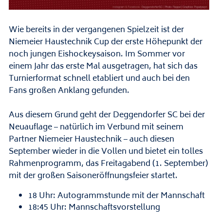
Wie bereits in der vergangenen Spielzeit ist der
Niemeier Haustechnik Cup der erste Höhepunkt der
noch jungen Eishockeysaison. Im Sommer vor
einem Jahr das erste Mal ausgetragen, hat sich das
Turnierformat schnell etabliert und auch bei den
Fans großen Anklang gefunden.
Aus diesem Grund geht der Deggendorfer SC bei der
Neuauflage – natürlich im Verbund mit seinem
Partner Niemeier Haustechnik – auch diesen
September wieder in die Vollen und bietet ein tolles
Rahmenprogramm, das Freitagabend (1. September)
mit der großen Saisoneröffnungsfeier startet.
18 Uhr: Autogrammstunde mit der Mannschaft
18:45 Uhr: Mannschaftsvorstellung