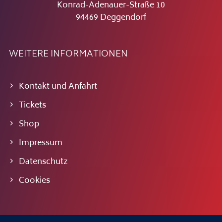
Konrad-Adenauer-Straße 10
94469 Deggendorf
WEITERE INFORMATIONEN
Kontakt und Anfahrt
Tickets
Shop
Impressum
Datenschutz
Cookies