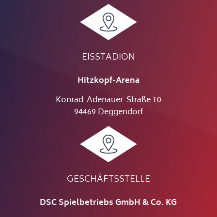
EISSTADION
Hitzkopf-Arena
Konrad-Adenauer-Straße 10
94469 Deggendorf
GESCHÄFTSSTELLE
DSC Spielbetriebs GmbH & Co. KG