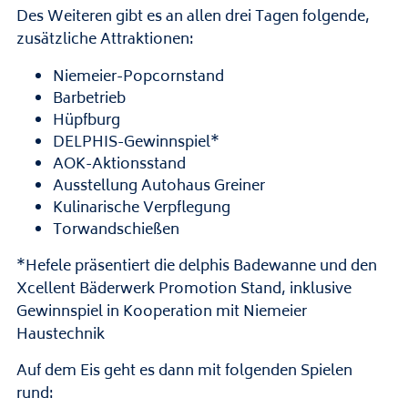
Des Weiteren gibt es an allen drei Tagen folgende,
zusätzliche Attraktionen:
Niemeier-Popcornstand
Barbetrieb
Hüpfburg
DELPHIS-Gewinnspiel*
AOK-Aktionsstand
Ausstellung Autohaus Greiner
Kulinarische Verpflegung
Torwandschießen
*Hefele präsentiert die delphis Badewanne und den
Xcellent Bäderwerk Promotion Stand, inklusive
Gewinnspiel in Kooperation mit Niemeier
Haustechnik
Auf dem Eis geht es dann mit folgenden Spielen
rund: