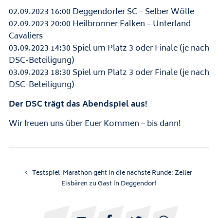
02.09.2023 16:00 Deggendorfer SC – Selber Wölfe
02.09.2023 20:00 Heilbronner Falken – Unterland
Cavaliers
03.09.2023 14:30 Spiel um Platz 3 oder Finale (je nach
DSC-Beteiligung)
03.09.2023 18:30 Spiel um Platz 3 oder Finale (je nach
DSC-Beteiligung)
Der DSC trägt das Abendspiel aus!
Wir freuen uns über Euer Kommen – bis dann!
Testspiel-Marathon geht in die nächste Runde: Zeller
Eisbären zu Gast in Deggendorf