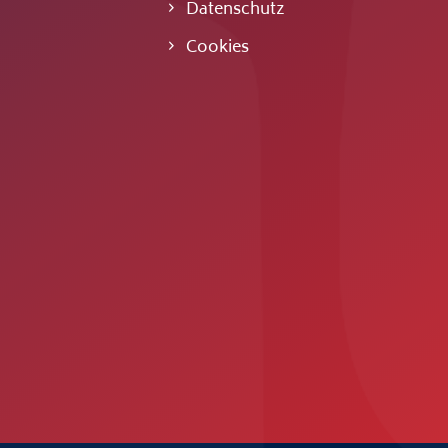
Datenschutz
Cookies