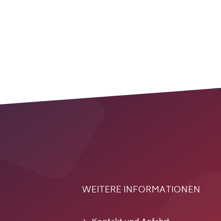
WEITERE INFORMATIONEN