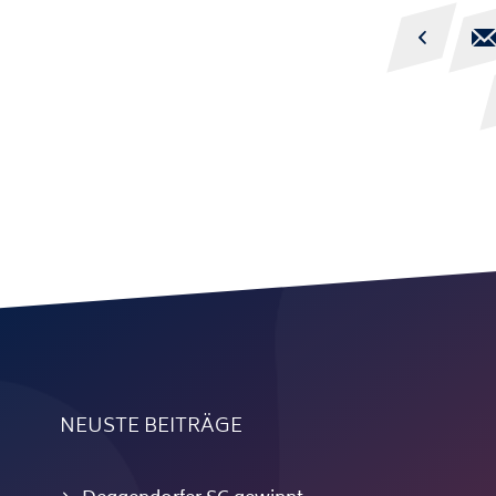

NEUSTE BEITRÄGE