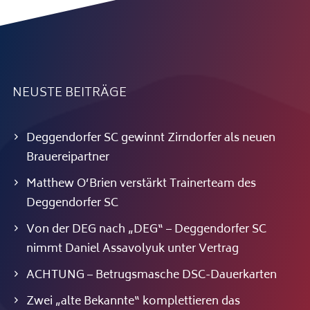
NEUSTE BEITRÄGE
Deggendorfer SC gewinnt Zirndorfer als neuen
Brauereipartner
Matthew O’Brien verstärkt Trainerteam des
Deggendorfer SC
Von der DEG nach „DEG“ – Deggendorfer SC
nimmt Daniel Assavolyuk unter Vertrag
ACHTUNG – Betrugsmasche DSC-Dauerkarten
Zwei „alte Bekannte“ komplettieren das