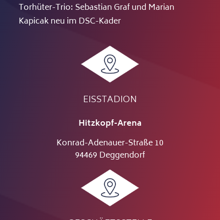
Torhüter-Trio: Sebastian Graf und Marian
Kapicak neu im DSC-Kader
EISSTADION
Hitzkopf-Arena
Konrad-Adenauer-Straße 10
94469 Deggendorf