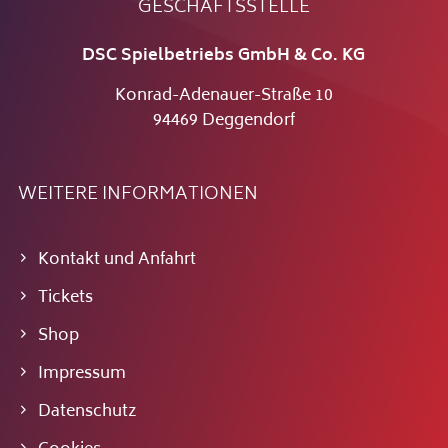
GESCHÄFTSSTELLE
DSC Spielbetriebs GmbH & Co. KG
Konrad-Adenauer-Straße 10
94469 Deggendorf
WEITERE INFORMATIONEN
Kontakt und Anfahrt
Tickets
Shop
Impressum
Datenschutz