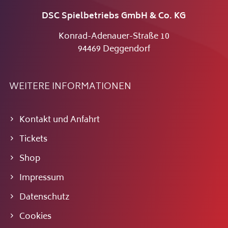
DSC Spielbetriebs GmbH & Co. KG
Konrad-Adenauer-Straße 10
94469 Deggendorf
WEITERE INFORMATIONEN
Kontakt und Anfahrt
Tickets
Shop
Impressum
Datenschutz
Cookies