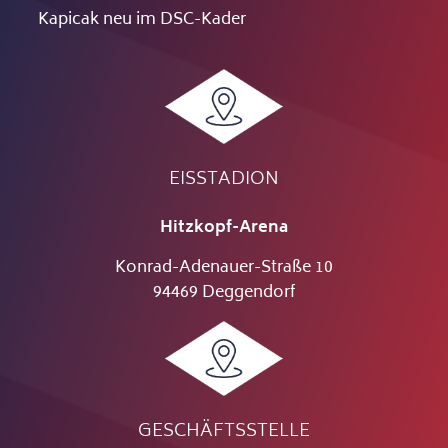
Kapicak neu im DSC-Kader
EISSTADION
Hitzkopf-Arena
Konrad-Adenauer-Straße 10
94469 Deggendorf
GESCHÄFTSSTELLE