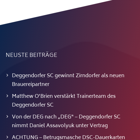
NEUSTE BEITRÄGE
Deggendorfer SC gewinnt Zirndorfer als neuen
Brauereipartner
Matthew O’Brien verstärkt Trainerteam des
Deggendorfer SC
Von der DEG nach „DEG“ – Deggendorfer SC
nimmt Daniel Assavolyuk unter Vertrag
ACHTUNG – Betrugsmasche DSC-Dauerkarten