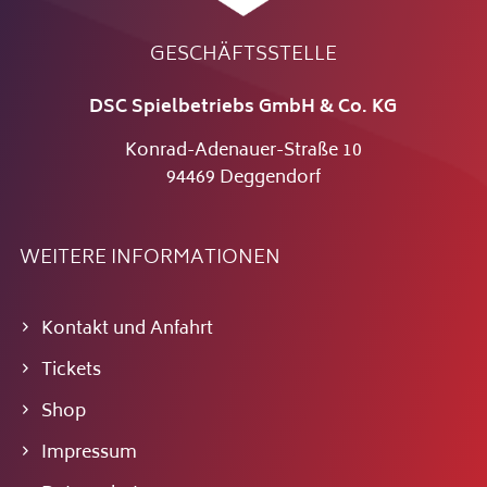
GESCHÄFTSSTELLE
DSC Spielbetriebs GmbH & Co. KG
Konrad-Adenauer-Straße 10
94469 Deggendorf
WEITERE INFORMATIONEN
Kontakt und Anfahrt
Tickets
Shop
Impressum