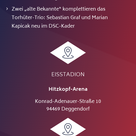
Zwei „alte Bekannte“ komplettieren das
Torhüter-Trio: Sebastian Graf und Marian
Kapicak neu im DSC-Kader
EISSTADION
Hitzkopf-Arena
Konrad-Adenauer-Straße 10
94469 Deggendorf