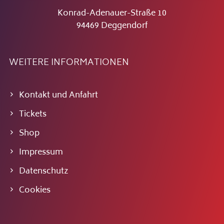
Konrad-Adenauer-Straße 10
94469 Deggendorf
WEITERE INFORMATIONEN
Kontakt und Anfahrt
Tickets
Shop
Impressum
Datenschutz
Cookies