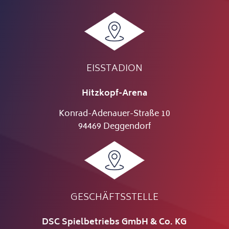
EISSTADION
Hitzkopf-Arena
Konrad-Adenauer-Straße 10
94469 Deggendorf
GESCHÄFTSSTELLE
DSC Spielbetriebs GmbH & Co. KG