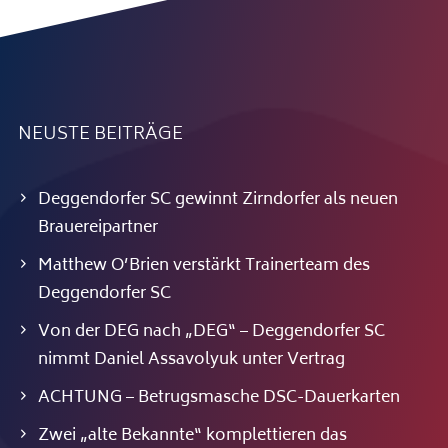
NEUSTE BEITRÄGE
Deggendorfer SC gewinnt Zirndorfer als neuen
Brauereipartner
Matthew O’Brien verstärkt Trainerteam des
Deggendorfer SC
Von der DEG nach „DEG“ – Deggendorfer SC
nimmt Daniel Assavolyuk unter Vertrag
ACHTUNG – Betrugsmasche DSC-Dauerkarten
Zwei „alte Bekannte“ komplettieren das