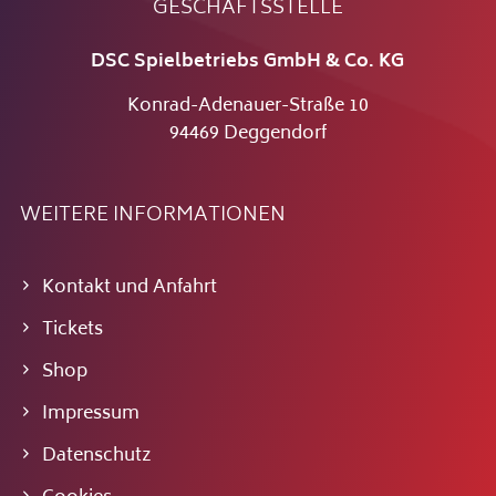
GESCHÄFTSSTELLE
DSC Spielbetriebs GmbH & Co. KG
Konrad-Adenauer-Straße 10
94469 Deggendorf
WEITERE INFORMATIONEN
Kontakt und Anfahrt
Tickets
Shop
Impressum
Datenschutz