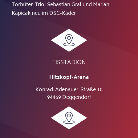
Torhüter-Trio: Sebastian Graf und Marian
Kapicak neu im DSC-Kader
EISSTADION
Hitzkopf-Arena
Konrad-Adenauer-Straße 10
94469 Deggendorf